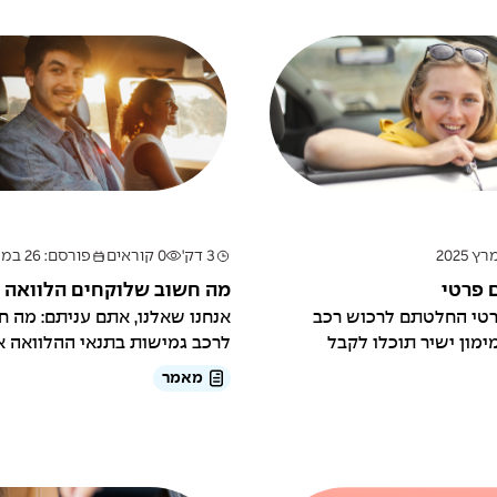
3 דק'
0 קוראים
פורסם: 26 במרץ 2025
 פרטי
מה חשוב שלוקחים הלוואה 
רטי החלטתם לרכוש רכב
אנחנו שאלנו, אתם עניתם: מה 
מון ישיר תוכלו לקבל
לרכב גמישות בתנאי ההלוואה או
מאמר