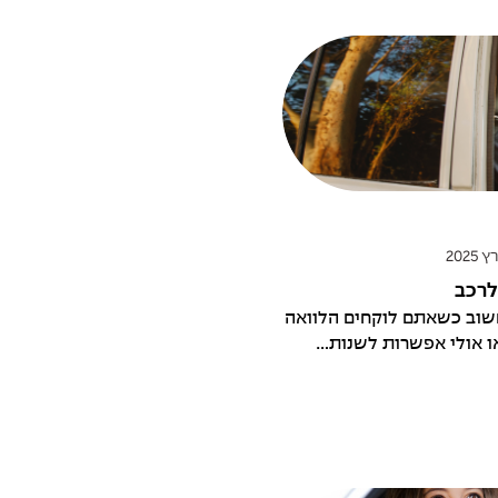
לרכב
חשוב כשאתם לוקחים הלוואה
 אולי אפשרות לשנות...