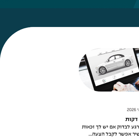
 דקות
גע לבדוק אם יש לך זכאות
שיר אפשר לקבל הצעה...