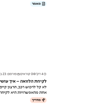
מאמר
4 דק'
0 קוראים
פורסם: 23 ביולי 2025
לקיחת הלוואה – איך עושים
לא קל לרכוש רכב, הרצון קיים,
אחת מהאפשרויות היא לקיחת ה
מדריך