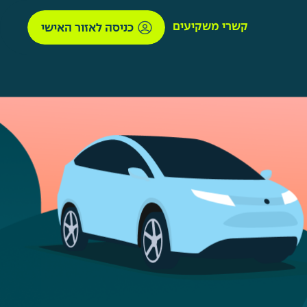
קשרי משקיעים
כניסה לאזור האישי