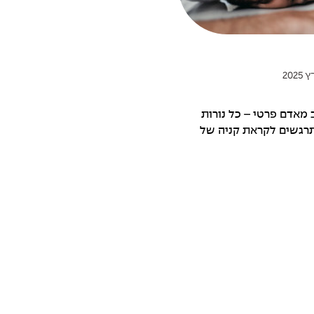
 מאדם פרטי – כל נורות
רגשים לקראת קניה של