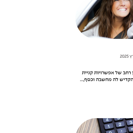
 רחב של אפשרויות קניית
קדיש לה מחשבה וכסף,...