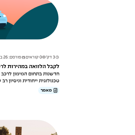
3 דק'
0 קוראים
פורסם: 26 במרץ 2025
לקבל הלוואה במהירות לר
חדשנות בתחום המימון לרכב של
טכנולוגית ייחודית וניסיון רב ש
מאמר