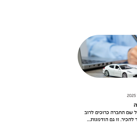
ה
ל שם החברה כרוכים לרוב
הכיר. זו גם הזדמנות...