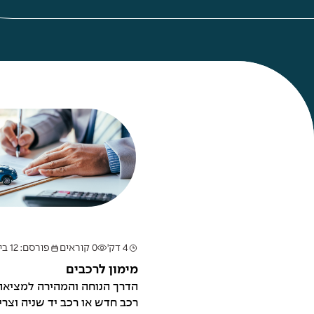
4 דק'
0 קוראים
פורסם: 12 ביולי 2026
מימון לרכבים
הדרך הנוחה והמהירה למציאה ו
רכב חדש או רכב יד שניה וצריכ