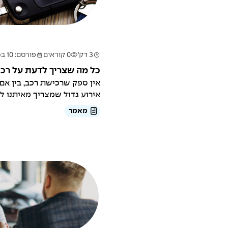
3 דק'
0 קוראים
פורסם: 10 במרץ 2025
כל מה שצריך לדעת על רכי
אין ספק שרכישת רכב, בין אם
אירוע גדול שמצריך מאיתנו לא
מאמר