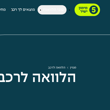
סוגי הלוואות
מוצאים לך רכב
מחש
מגזין
הלוואה לרכב
הלוואה לרכב