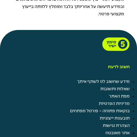
ובמידע תיעשה על אחריותך בלבד ומומלץ ללוותה בייעוץ
מקצועי פרטני.
חשוב לדעת
מידע שחשוב לנו לשתף איתך
שאלות ותשובות
מפת האתר
מדיניות הפרטיות
בנקאות פתוחה - פורטל מפתחים
תובענות ייצוגיות
הצהרת נגישות
אתר מאובטח