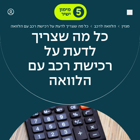
מגזין
הלוואה לרכב
כל מה שצריך לדעת על רכישת רכב עם הלוואה
כל מה שצריך
לדעת על
רכישת רכב עם
הלוואה