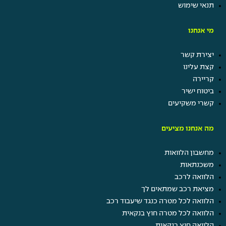
תנאי שימוש
מי אנחנו
יצירת קשר
קצת עלינו
קריירה
ביטוח ישיר
קשרי משקיעים
מה אנחנו מציעים
מחשבון הלוואות
משכנתאות
הלוואה לרכב
מציאת רכב שמתאים לך
הלוואה לכל מטרה כנגד שיעבוד רכב
הלוואה לכל מטרה חוץ בנקאית
הלוואה חוץ בנקאית