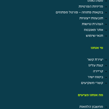
מפת האתר
מדיניות הפרטיות
בנקאות פתוחה - פורטל מפתחים
תובענות ייצוגיות
הצהרת נגישות
אתר מאובטח
תנאי שימוש
מי אנחנו
יצירת קשר
קצת עלינו
קריירה
ביטוח ישיר
קשרי משקיעים
מה אנחנו מציעים
מחשבון הלוואות