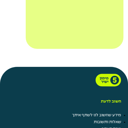
חשוב לדעת
מידע שחשוב לנו לשתף איתך
שאלות ותשובות