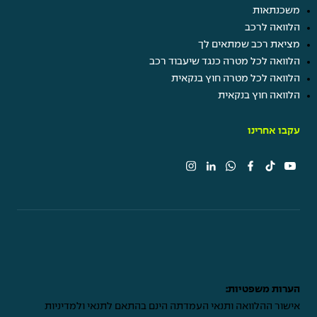
משכנתאות
הלוואה לרכב
מציאת רכב שמתאים לך
הלוואה לכל מטרה כנגד שיעבוד רכב
הלוואה לכל מטרה חוץ בנקאית
הלוואה חוץ בנקאית
עקבו אחרינו
הערות משפטיות:
אישור ההלוואה ותנאי העמדתה הינם בהתאם לתנאי ולמדיניות