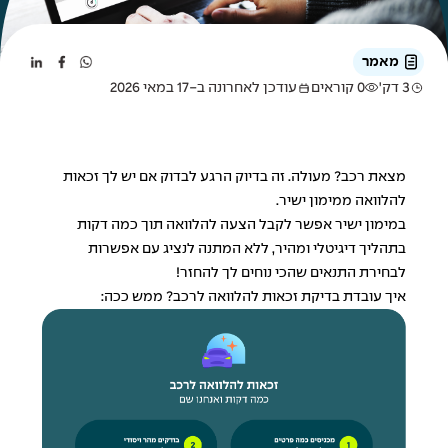
מאמר
3 דק'
0 קוראים
עודכן לאחרונה ב-17 במאי 2026
מצאת רכב? מעולה. זה בדיוק הרגע לבדוק אם יש לך זכאות
להלוואה ממימון ישיר.
במימון ישיר אפשר לקבל הצעה להלוואה תוך כמה דקות
בתהליך דיגיטלי ומהיר, ללא המתנה לנציג עם אפשרות
לבחירת התנאים שהכי נוחים לך להחזר!
איך עובדת בדיקת זכאות להלוואה לרכב? ממש ככה: