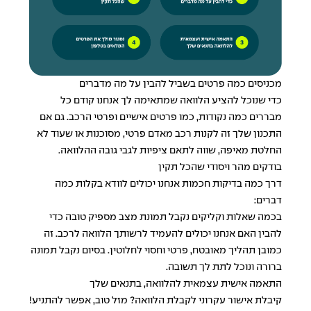
מכניסים כמה פרטים בשביל להבין על מה מדברים
כדי שנוכל להציע הלוואה שמתאימה לך אנחנו קודם כל
מבררים כמה נקודות, כמו פרטים אישיים ופרטי הרכב. גם אם
התכנון שלך זה לקנות רכב מאדם פרטי, מסוכנות או שעוד לא
החלטת מאיפה, שווה לתאם ציפיות לגבי גובה ההלוואה.
בודקים מהר ויסודי שהכל תקין
דרך כמה בדיקות חכמות אנחנו יכולים לוודא בקלות כמה
דברים:
בכמה שאלות וקליקים נקבל תמונת מצב מספיק טובה כדי
להבין האם אנחנו יכולים להעמיד לרשותך
הלוואה לרכב
. זה
כמובן תהליך מאובטח, פרטי וחסוי לחלוטין. בסיום נקבל תמונה
ברורה ונוכל לתת לך תשובה.
התאמה אישית עצמאית להלוואה, בתנאים שלך
קיבלת אישור עקרוני לקבלת הלוואה? מזל טוב, אפשר להתניע!