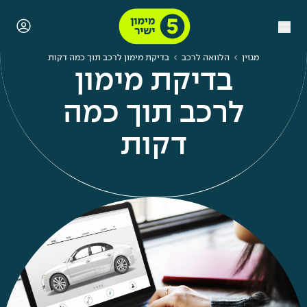
מגזין
הלוואה לרכב
בדיקת מימון לרכב תוך כמה דקות
בדיקת מימון
לרכב תוך כמה
דקות