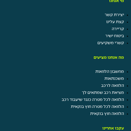
מי אנחנו
יצירת קשר
קצת עלינו
קריירה
ביטוח ישיר
קשרי משקיעים
מה אנחנו מציעים
מחשבון הלוואות
משכנתאות
הלוואה לרכב
מציאת רכב שמתאים לך
הלוואה לכל מטרה כנגד שיעבוד רכב
הלוואה לכל מטרה חוץ בנקאית
הלוואה חוץ בנקאית
עקבו אחרינו