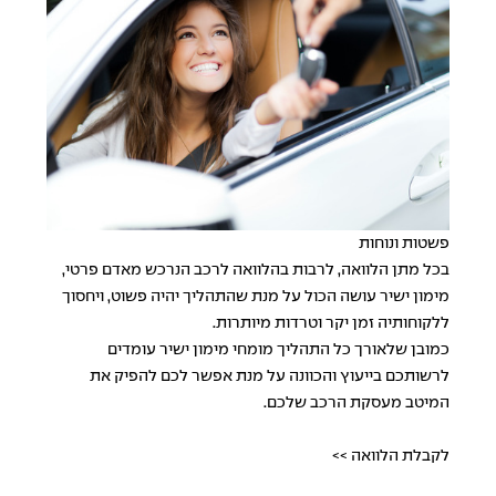
פשטות ונוחות
בכל מתן הלוואה, לרבות בהלוואה לרכב הנרכש מאדם פרטי,
מימון ישיר עושה הכול על מנת שהתהליך יהיה פשוט, ויחסוך
ללקוחותיה זמן יקר וטרדות מיותרות.
כמובן שלאורך כל התהליך מומחי מימון ישיר עומדים
לרשותכם בייעוץ והכוונה על מנת אפשר לכם להפיק את
המיטב מעסקת הרכב שלכם.
לקבלת הלוואה >>