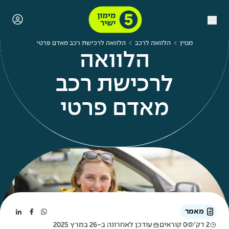
מגזין
הלוואה לרכב
הלוואה לרכישת רכב מאדם פרטי
הלוואה
לרכישת רכב
מאדם פרטי
מאמר
2 דק'
0 קוראים
עודכן לאחרונה ב-26 במרץ 2025