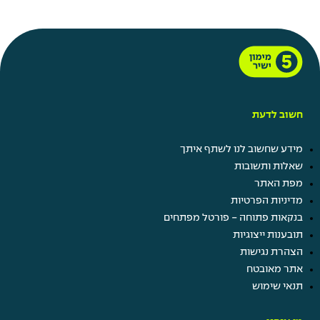
חשוב לדעת
מידע שחשוב לנו לשתף איתך
שאלות ותשובות
מפת האתר
מדיניות הפרטיות
בנקאות פתוחה - פורטל מפתחים
תובענות ייצוגיות
הצהרת נגישות
אתר מאובטח
תנאי שימוש