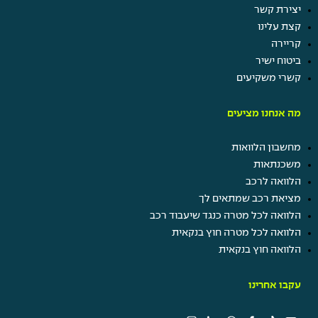
יצירת קשר
קצת עלינו
קריירה
ביטוח ישיר
קשרי משקיעים
מה אנחנו מציעים
מחשבון הלוואות
משכנתאות
הלוואה לרכב
מציאת רכב שמתאים לך
הלוואה לכל מטרה כנגד שיעבוד רכב
הלוואה לכל מטרה חוץ בנקאית
הלוואה חוץ בנקאית
עקבו אחרינו