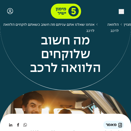
מגזין
הלוואה
אנחנו שאלנו אתם עניתם מה חשוב כשאתם לוקחים הלוואה
לרכב
לרכב
מה חשוב
שלוקחים
הלוואה לרכב
מאמר