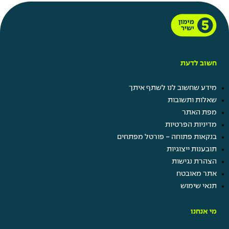
חשוב לדעת
מידע שחשוב לנו לשתף איתך
שאלות ותשובות
מפת האתר
מדיניות הפרטיות
בנקאות פתוחה - פורטל מפתחים
תובענות ייצוגיות
הצהרת נגישות
אתר מאובטח
תנאי שימוש
מי אנחנו