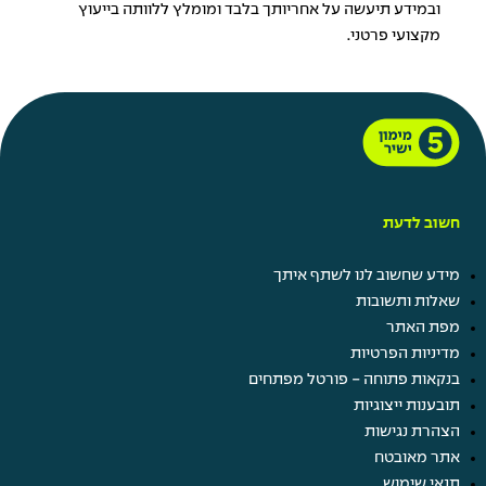
ובמידע תיעשה על אחריותך בלבד ומומלץ ללוותה בייעוץ
מקצועי פרטני.
חשוב לדעת
מידע שחשוב לנו לשתף איתך
שאלות ותשובות
מפת האתר
מדיניות הפרטיות
בנקאות פתוחה - פורטל מפתחים
תובענות ייצוגיות
הצהרת נגישות
אתר מאובטח
תנאי שימוש