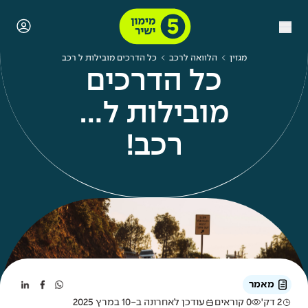
מגזין
הלוואה לרכב
כל הדרכים מובילות ל רכב
כל הדרכים
מובילות ל...
רכב!
מאמר
2 דק'
0 קוראים
עודכן לאחרונה ב-10 במרץ 2025