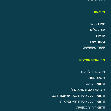
מי אנחנו
יצירת קשר
קצת עלינו
קריירה
ביטוח ישיר
קשרי משקיעים
מה אנחנו מציעים
מחשבון הלוואות
משכנתאות
הלוואה לרכב
מציאת רכב שמתאים לך
הלוואה לכל מטרה כנגד שיעבוד רכב
הלוואה לכל מטרה חוץ בנקאית
הלוואה חוץ בנקאית