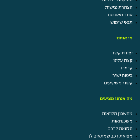
תובענות ייצוגיות
הצהרת נגישות
אתר מאובטח
תנאי שימוש
מי אנחנו
יצירת קשר
קצת עלינו
קריירה
ביטוח ישיר
קשרי משקיעים
מה אנחנו מציעים
מחשבון הלוואות
משכנתאות
הלוואה לרכב
מציאת רכב שמתאים לך