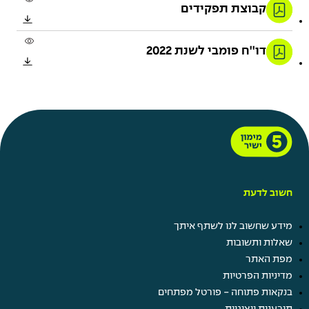
קבוצת תפקידים
דו''ח פומבי לשנת 2022
חשוב לדעת
מידע שחשוב לנו לשתף איתך
שאלות ותשובות
מפת האתר
מדיניות הפרטיות
בנקאות פתוחה - פורטל מפתחים