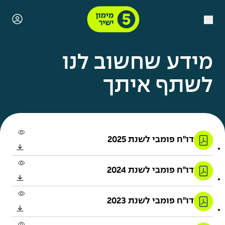
מידע שחשוב לנו
לשתף איתך
דו"ח פומבי לשנת 2025
דו"ח פומבי לשנת 2024
דו"ח פומבי לשנת 2023