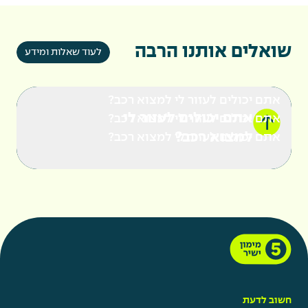
שואלים אותנו הרבה
לעוד שאלות ומידע
אתם יכולים לעזור לי למצוא רכב?
אתם יכולים לעזור לי
אתם יכולים לעזור לי למצוא רכב?
למצוא רכב?
אתם יכולים לעזור לי למצוא רכב?
חשוב לדעת