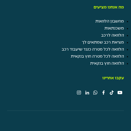
מה אנחנו מציעים
מחשבון הלוואות
משכנתאות
הלוואה לרכב
מציאת רכב שמתאים לך
הלוואה לכל מטרה כנגד שיעבוד רכב
הלוואה לכל מטרה חוץ בנקאית
הלוואה חוץ בנקאית
עקבו אחרינו