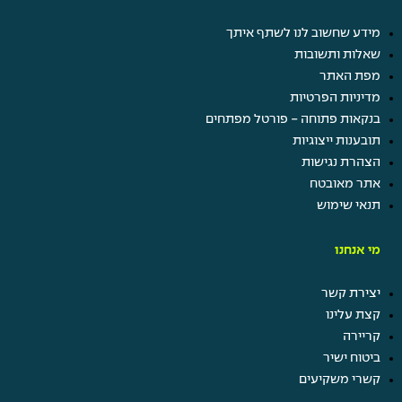
מידע שחשוב לנו לשתף איתך
שאלות ותשובות
מפת האתר
מדיניות הפרטיות
בנקאות פתוחה - פורטל מפתחים
תובענות ייצוגיות
הצהרת נגישות
אתר מאובטח
תנאי שימוש
מי אנחנו
יצירת קשר
קצת עלינו
קריירה
ביטוח ישיר
קשרי משקיעים