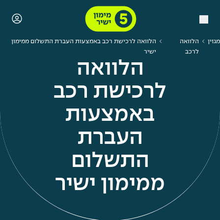
מגזין
הלוואה
הלוואה לרכישת רכב באמצעות העברת התשלום ממימון
לרכב
ישיר
הלוואה
לרכישת רכב
באמצעות
העברת
התשלום
ממימון ישיר