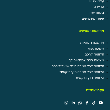
קצת עלינו
קריירה
ביטוח ישיר
קשרי משקיעים
מה אנחנו מציעים
מחשבון הלוואות
משכנתאות
הלוואה לרכב
מציאת רכב שמתאים לך
הלוואה לכל מטרה כנגד שיעבוד רכב
הלוואה לכל מטרה חוץ בנקאית
הלוואה חוץ בנקאית
עקבו אחרינו