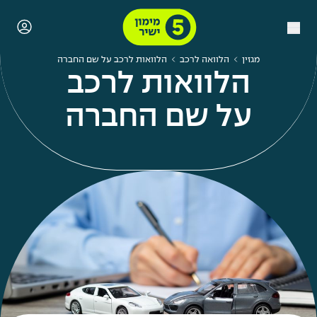
מגזין
הלוואה לרכב
הלוואות לרכב על שם החברה
הלוואות לרכב
על שם החברה