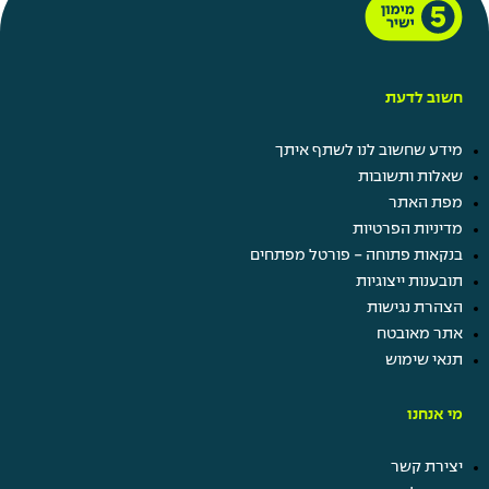
חשוב לדעת
מידע שחשוב לנו לשתף איתך
שאלות ותשובות
מפת האתר
מדיניות הפרטיות
בנקאות פתוחה - פורטל מפתחים
תובענות ייצוגיות
הצהרת נגישות
אתר מאובטח
תנאי שימוש
מי אנחנו
יצירת קשר