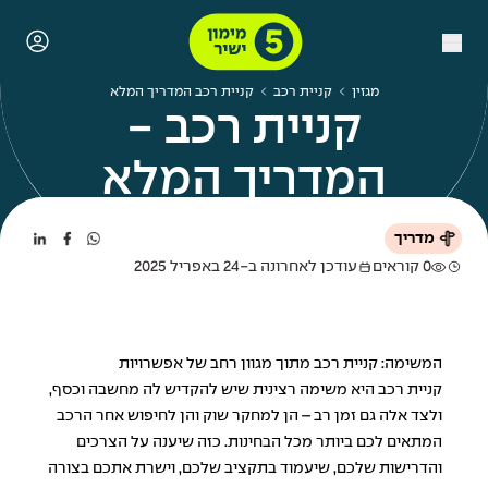
מגזין
קניית רכב
קניית רכב המדריך המלא
קניית רכב -
המדריך המלא
מדריך
0 קוראים
עודכן לאחרונה ב-24 באפריל 2025
המשימה: קניית רכב מתוך מגוון רחב של אפשרויות
קניית רכב היא משימה רצינית שיש להקדיש לה מחשבה וכסף,
ולצד אלה גם זמן רב – הן למחקר שוק והן לחיפוש אחר הרכב
המתאים לכם ביותר מכל הבחינות. כזה שיענה על הצרכים
והדרישות שלכם, שיעמוד בתקציב שלכם, וישרת אתכם בצורה