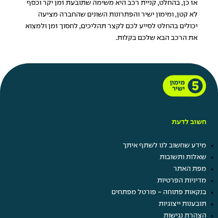
אז כן, בהחלט, קניית רכב היא משימה שתובעת זמן יקר וכסף
לא קטן, ומימון ישיר והפתרונות השונים שהחברה מציעה
יכולים בהחלט לסייע לכם לקצר תהליכים, לחסוך זמן ולמצוא
את הרכב הבא שלכם בקלות.
חשוב לדעת
מידע שחשוב לנו לשתף איתך
שאלות ותשובות
מפת האתר
מדיניות הפרטיות
בנקאות פתוחה - פורטל מפתחים
תובענות ייצוגיות
הצהרת נגישות