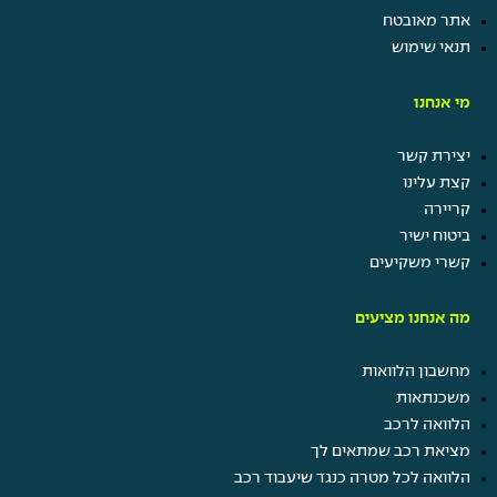
אתר מאובטח
תנאי שימוש
מי אנחנו
יצירת קשר
קצת עלינו
קריירה
ביטוח ישיר
קשרי משקיעים
מה אנחנו מציעים
מחשבון הלוואות
משכנתאות
הלוואה לרכב
מציאת רכב שמתאים לך
הלוואה לכל מטרה כנגד שיעבוד רכב