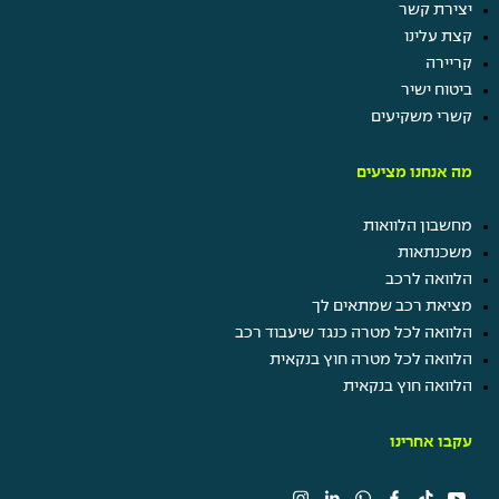
יצירת קשר
קצת עלינו
קריירה
ביטוח ישיר
קשרי משקיעים
מה אנחנו מציעים
מחשבון הלוואות
משכנתאות
הלוואה לרכב
מציאת רכב שמתאים לך
הלוואה לכל מטרה כנגד שיעבוד רכב
הלוואה לכל מטרה חוץ בנקאית
הלוואה חוץ בנקאית
עקבו אחרינו