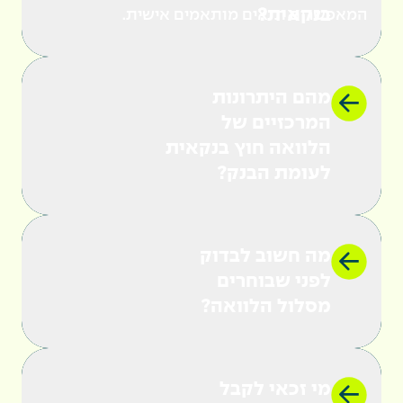
בנקאית?
המאפשרים תנאים מותאמים אישית.
מהם היתרונות
המרכזיים של
הלוואה חוץ בנקאית
לעומת הבנק?
מה חשוב לבדוק
לפני שבוחרים
מסלול הלוואה?
מי זכאי לקבל