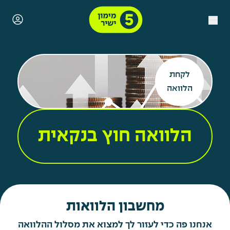
לקחת
הלוואה
הלוואה חוץ בנקאית
מחשבון הלוואות
אנחנו פה כדי לעזור לך למצוא את מסלול ההלוואה