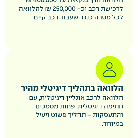
הלוואה חוץ בנקאית עד 400,000 ₪
לרכישת רכב וכ- 250,000 ₪ להלוואה
לכל מטרה כנגד שעבוד רכב קיים
הלוואה בתהליך דיגיטלי מהיר
הלוואה לרכב אונליין דיגיטלית, עם
חתימה דיגיטלית, פחות מסמכים
והתעסקות – תהליך פשוט ויעיל
במיוחד.