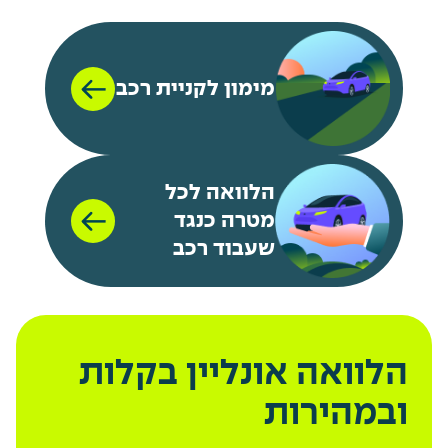
מימון לקניית רכב
הלוואה לכל
מטרה כנגד
שעבוד רכב
הלוואה אונליין בקלות
ובמהירות