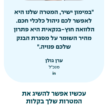
"במימון ישיר, המטרה שלנו היא
לאפשר לכם ניהול כלכלי חכם.
הלוואה חוץ-בנקאית היא פתרון
מהיר השומר על מסגרת הבנק
שלכם פנויה."
ערן גולן
מנכ"ל
עכשיו אפשר להשיג את
המטרות שלך בקלות