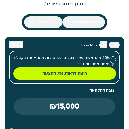
הנכון ביותר בשבילך
הלוואה לקניית רכב
כנגד שיעבוד רכב
הלוואת בלון
40% מההצעות שלנו בסכום הלוואה זה מסתיימות בקבלת
מימון מסוכנות רכב
רוצה לראות את ההצעה
גובה ההלוואה