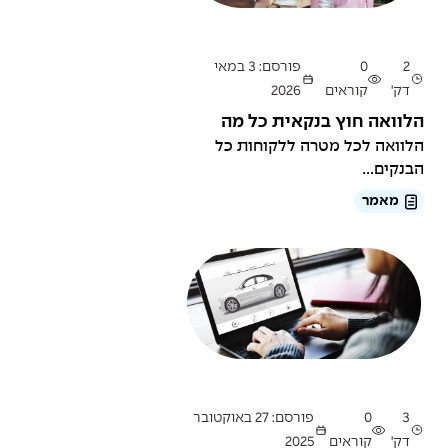
2
0
פורסם: 3 במאי
דק'
קוראים
2026
הלוואה חוץ בנקאית כל מה
שצריך לדעת
הלוואה לכל מטרה ללקוחות כל
הבנקים...
מאמר
3
0
פורסם: 27 באוקטובר
דק'
קוראים
2025