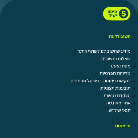
חשוב לדעת
מידע שחשוב לנו לשתף איתך
שאלות ותשובות
מפת האתר
מדיניות הפרטיות
בנקאות פתוחה - פורטל מפתחים
תובענות ייצוגיות
הצהרת נגישות
אתר מאובטח
תנאי שימוש
מי אנחנו