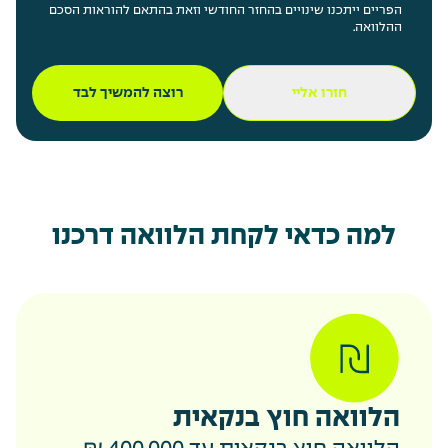
הפריים ייתכנו שינויים בהחזר החודשי וזאת בהתאם להוראות הסכם
ההלוואה.
חזרו אליי
רוצה להמשיך לבד
למה כדאי לקחת הלוואה דרכנו
הלוואה חוץ בנקאית