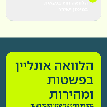
הלוואה חוץ בנקאית
במימון ישיר?
הלוואה אונליין
בפשטות
ומהירות
בתהליך הדיגיטלי שלנו תקבל הצעה