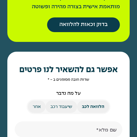
מותאמת אישית בצורה מהירה ופשוטה
בדוק זכאות להלוואה
אפשר גם להשאיר לנו פרטים
שדות חובה מסומנים ב - *
על מה נדבר
הלוואה לכב
שיעבוד רכב
אחר
שם מלא