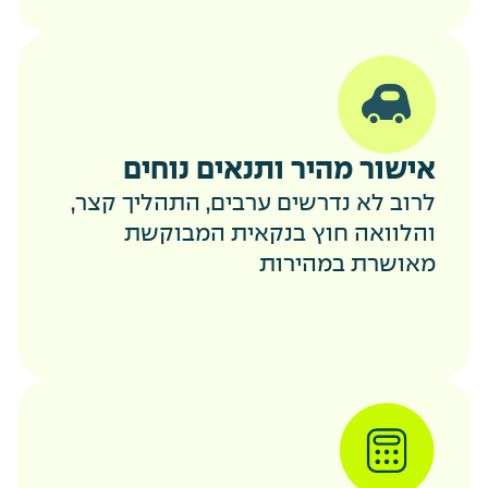
אישור מהיר ותנאים נוחים
לרוב לא נדרשים ערבים, התהליך קצר,
והלוואה חוץ בנקאית המבוקשת
מאושרת במהירות