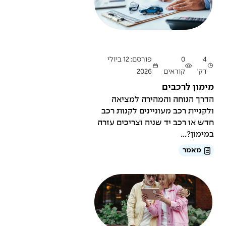
4
0
פורסם: 12 ביולי
דק'
קוראים
2026
מימון לרכבים
הדרך הנוחה והמהירה למציאה
ולקניית רכב מעוניינים לקנות רכב
חדש או רכב יד שניה וצריכים עזרה
במימון?...
מאמר