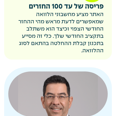
פריסה של עד 100 החזרים
האתר מציע מחשבוני הלוואה
שמאפשרים לדעת מראש מהי ההחזר
החודשי הצפוי וכיצד הוא משתלב
בתקציב החודשי שלך. כלי זה מסייע
בתכנון קבלת ההחלטה בהתאם לסוג
ההלוואה.