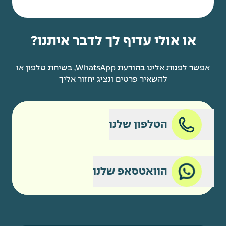
או אולי עדיף לך לדבר איתנו?
אפשר לפנות אלינו בהודעת WhatsApp, בשיחת טלפון או
להשאיר פרטים ונציג יחזור אליך
הטלפון שלנו
הוואטסאפ שלנו