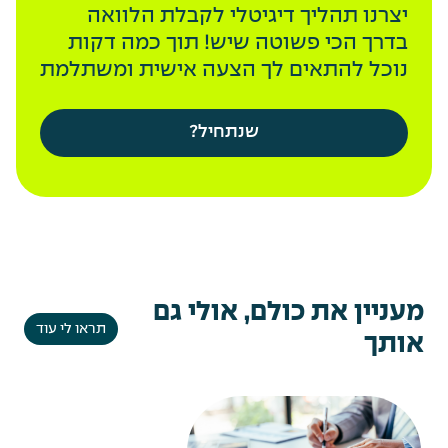
יצרנו תהליך דיגיטלי לקבלת הלוואה
בדרך הכי פשוטה שיש! תוך כמה דקות
נוכל להתאים לך הצעה אישית ומשתלמת
שנתחיל?
מעניין את כולם, אולי גם
תראו לי עוד
אותך