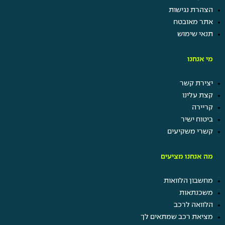
הצהרת נגישות
אתר מאובטח
תנאי שימוש
מי אנחנו
יצירת קשר
קצת עלינו
קריירה
ביטוח ישיר
קשרי משקיעים
מה אנחנו מציעים
מחשבון הלוואות
משכנתאות
הלוואה לרכב
מציאת רכב שמתאים לך