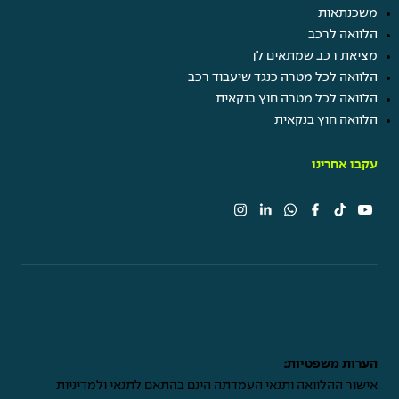
משכנתאות
הלוואה לרכב
מציאת רכב שמתאים לך
הלוואה לכל מטרה כנגד שיעבוד רכב
הלוואה לכל מטרה חוץ בנקאית
הלוואה חוץ בנקאית
עקבו אחרינו
הערות משפטיות:
אישור ההלוואה ותנאי העמדתה הינם בהתאם לתנאי ולמדיניות