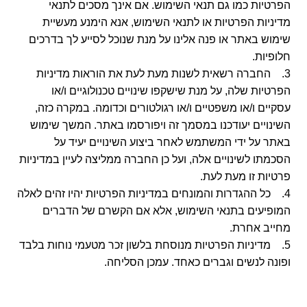
הפרטיות כמו גם תנאי השימוש. אם אינך מסכים לתנאי
מדיניות הפרטיות או לתנאי השימוש, אנא הימנע מעשיית
שימוש באתר או פנה אלינו על מנת שנוכל לסייע לך בדרכים
חלופיות.
3. החברה רשאית לשנות מעת לעת את הוראות מדיניות
הפרטיות שלה, על מנת שישקפו שינויים טכנולוגיים ו/או
עסקיים ו/או משפטיים ו/או רגולטורים וכדומה. במקרה כזה,
השינויים יעודכנו במסמך זה ויפורסמו באתר. המשך שימוש
באתר על ידי המשתמש לאחר ביצוע השינויים יעיד על
הסכמתו לשינויים אלה, ועל כן החברה ממליצה לעיין במדיניות
פרטיות זו מעת לעת.
4. כל ההגדרות והמונחים במדיניות הפרטיות יהיו זהים לאלה
המופיעים בתנאי השימוש, אלא אם הקשרם של הדברים
מחייב אחרת.
5. מדיניות הפרטיות מנוסחת בלשון זכר מטעמי נוחות בלבד
ופונה לנשים וגברים כאחד. עמכן הסליחה.