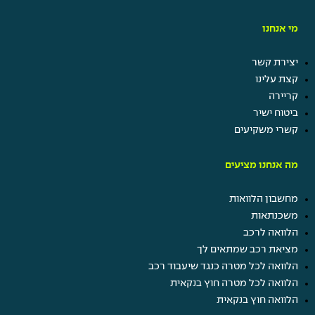
מי אנחנו
יצירת קשר
קצת עלינו
קריירה
ביטוח ישיר
קשרי משקיעים
מה אנחנו מציעים
מחשבון הלוואות
משכנתאות
הלוואה לרכב
מציאת רכב שמתאים לך
הלוואה לכל מטרה כנגד שיעבוד רכב
הלוואה לכל מטרה חוץ בנקאית
הלוואה חוץ בנקאית