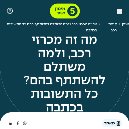
מגזין
קניית
מה זה מכרזי רכב ולמה משתלם להשתתף בהם כל התשובות
רכב
בכתבה
מה זה מכרזי
רכב, ולמה
משתלם
להשתתף בהם?
כל התשובות
בכתבה
מאמר