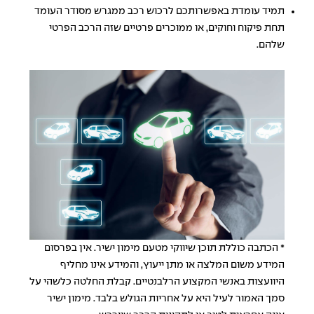
תמיד עומדת באפשרותכם לרכוש רכב ממגרש מסודר העומד
תחת פיקוח וחוקים, או ממוכרים פרטיים שזה הרכב הפרטי
שלהם.
* הכתבה כוללת תוכן שיווקי מטעם מימון ישיר. אין בפרסום
המידע משום המלצה או מתן ייעוץ, והמידע אינו מחליף
היוועצות באנשי המקצוע הרלבנטיים. קבלת החלטה כלשהי על
סמך האמור לעיל היא על אחריות הגולש בלבד. מימון ישיר