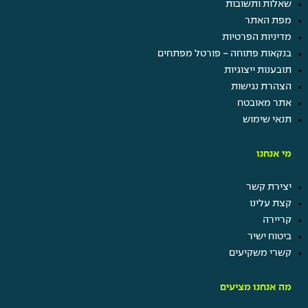
שאלות ותשובות
מפת האתר
מדיניות הפרטיות
בנקאות פתוחה - פורטל מפתחים
תובענות ייצוגיות
הצהרת נגישות
אתר מאובטח
תנאי שימוש
מי אנחנו
יצירת קשר
קצת עלינו
קריירה
ביטוח ישיר
קשרי משקיעים
מה אנחנו מציעים