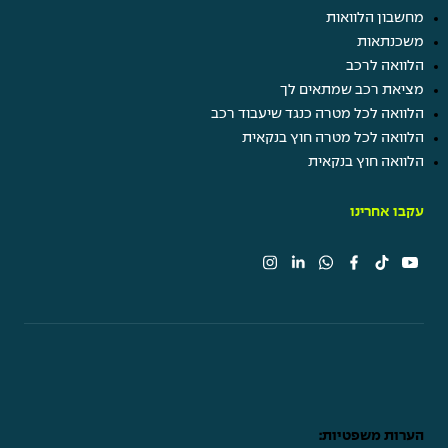
מחשבון הלוואות
משכנתאות
הלוואה לרכב
מציאת רכב שמתאים לך
הלוואה לכל מטרה כנגד שיעבוד רכב
הלוואה לכל מטרה חוץ בנקאית
הלוואה חוץ בנקאית
עקבו אחרינו
הערות משפטיות: