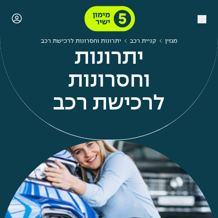
מגזין
קניית רכב
יתרונות וחסרונות לרכישת רכב
יתרונות
וחסרונות
לרכישת רכב