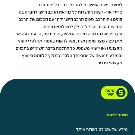
ליסינג- ישנה אפשרות להחכיר רכב בליסינג פרטי.
טרייד אין- ישנה אפשרות למכור את הרכב הישן לחברה בה
קונים את הרכב. סכום הרכב הישן יקוזז עם הסכום של הרכב
החדש והסכום הכולל יחולק לתשלומים נוחים.
אין בפרסום הכתבה משום המלצה, חוות דעת, הבעת דעה או
מתן עצה מצד מימון ישיר, ואין לראות באמור תחליף לייעוץ
מקצועי ו/או ייעוץ משפטי. כל החלטה בדבר השימוש בתכנים
ובמידע תיעשה על אחריותך בלבד ומומלץ ללוותה בייעוץ
מקצועי פרטני.
חשוב לדעת
מידע שחשוב לנו לשתף איתך