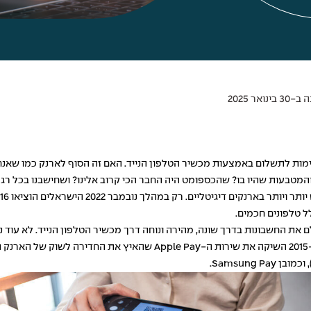
ואר 2025
מטבעות שהיו בו? שהכספומט היה החבר הכי קרוב אלינו? ושחישבנו בכל רגע 
ל טלפונים חכמים.
 את החשבונות בדרך שונה, מהירה ונוחה דרך מכשיר הטלפון הנייד. לא עוד נ