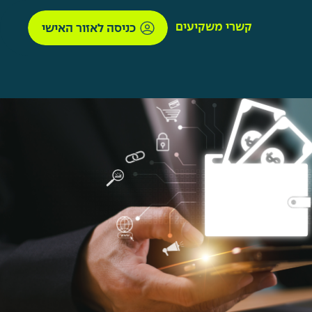
קשרי משקיעים
כניסה לאזור האישי