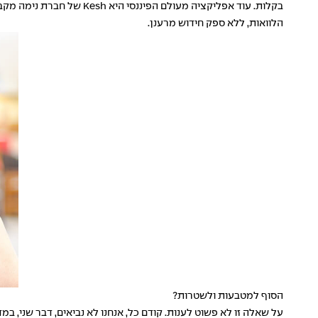
בקלות. עוד אפליקציה מעו
הלוואות, ללא ספק חידוש מרענן.
הסוף למטבעות ולשטרות?
על שאלה זו לא פשוט לענות. קודם כל, אנחנו לא נביאים, דבר שני, 