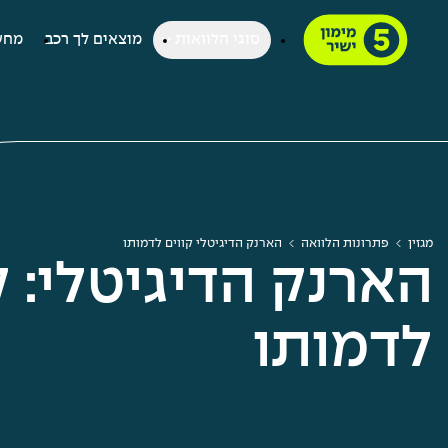
סוגי הלוואות
מוצאים לך רכב
מחש
מגזין
פתרונות הלוואה
הארנק הדיגיטלי קווים לדמותו
הארנק הדיגיטלי: ק
לדמותו