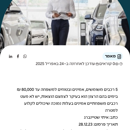
מאמר
0 קוראים
עודכן לאחרונה ב-24 באפריל 2025
5 רכבים משומשים, אמינים ובטוחים למשפחה עד 80,000 ₪
בימים בהם הרצון הוא בעיקר לצמצם הוצאות, יש לא מעט
רכבים משפחתיים אמינים בעלות נמוכה שיכולים לקלוע
למטרה
כתב: איתי שטיינברג
תאריך פרסום: 28.12.23