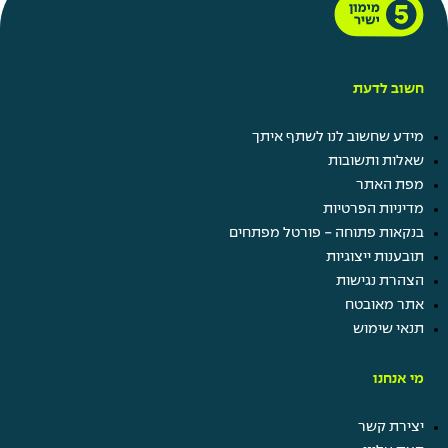
חשוב לדעת
מידע שחשוב לנו לשתף איתך
שאלות ותשובות
מפת האתר
מדיניות הפרטיות
בנקאות פתוחה - פורטל מפתחים
תובענות ייצוגיות
הצהרת נגישות
אתר מאובטח
תנאי שימוש
מי אנחנו
יצירת קשר