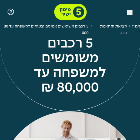
מגזין
מציאת והתאמת
5 רכבים משומשים אמינים ובטוחים למשפחה עד 80
רכב
000
5 רכבים
משומשים
למשפחה עד
80,000 ₪