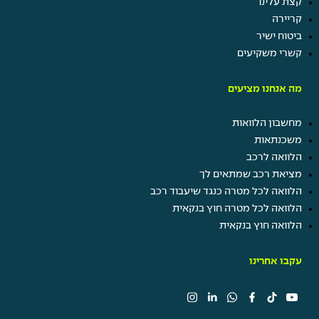
קצת עלינו
קריירה
ביטוח ישיר
קשרי משקיעים
מה אנחנו מציעים
מחשבון הלוואות
משכנתאות
הלוואה לרכב
מציאת רכב שמתאים לך
הלוואה לכל מטרה כנגד שיעבוד רכב
הלוואה לכל מטרה חוץ בנקאית
הלוואה חוץ בנקאית
עקבו אחרינו