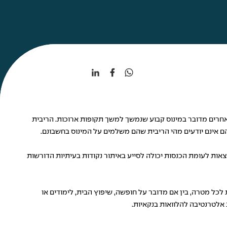
אחרים מדובר במינוס קבוע שנמשך למשך תקופות ארוכות. הריבית
הם אינם יודעים מהי הריבית שהם משלמים על המינוס בחשבונם.
אות לעומת הכנסות יכולה לסייע באיתור נקודות בעיתיות הדורשות
לכל מטרה, בין אם מדובר על חופשה, שיפוץ הבית, לימודים או
 אלטרנטיבה להלוואות בנקאיות.