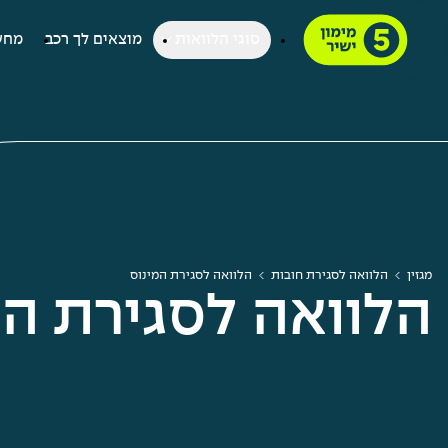
סוגי הלוואות
מוצאים לך רכב
מחש
מגזין
הלוואה לסגירת חובות
הלוואה לסגירת המינוס
הלוואה לסגירת המ