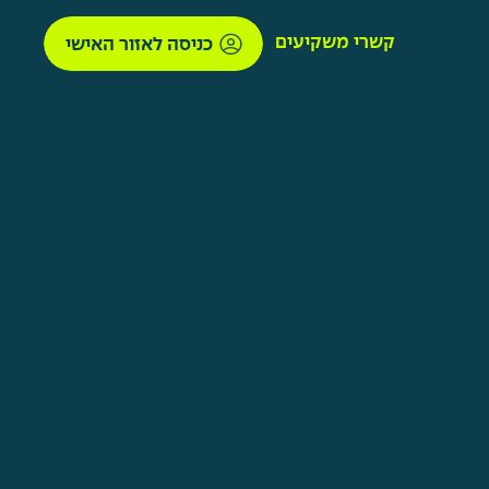
קשרי משקיעים
כניסה לאזור האישי