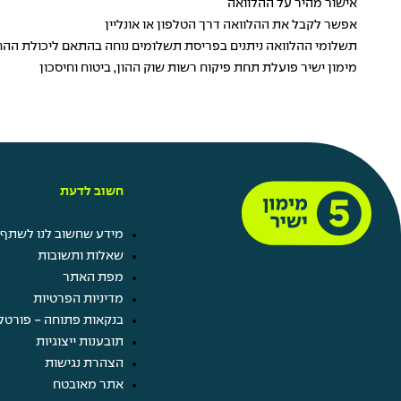
אישור מהיר על ההלוואה
אפשר לקבל את ההלוואה דרך הטלפון או אונליין
תשלומי ההלוואה ניתנים בפריסת תשלומים נוחה בהתאם ליכולת הה
מימון ישיר פועלת תחת פיקוח רשות שוק ההון, ביטוח וחיסכון
חשוב לדעת
מידע שחשוב לנו לשתף 
שאלות ותשובות
מפת האתר
מדיניות הפרטיות
בנקאות פתוחה - פורטל
תובענות ייצוגיות
הצהרת נגישות
אתר מאובטח