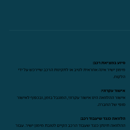
סיוע במציאת רכב:
מימון ישיר אינה אחראית לטיב או לתקינות הרכב שיירכש על ידי
הלקוח.
אישור עקרוני:
אישור ההלוואה הינו אישור עקרוני, המוגבל בזמן, ובכפוף לאישור
סופי של החברה.
הלוואה כנגד שיעבוד רכב:
ההלוואה תינתן כנגד שעבוד הרכב הקיים לטובת מימון ישיר. עבור