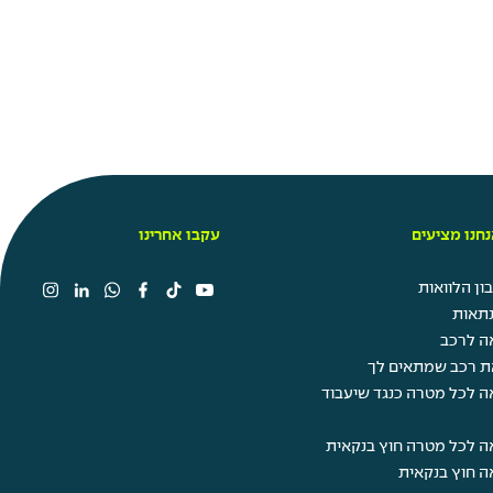
חנו מציעים
עקבו אחרינו
ן הלוואות
תאות
ה לרכב
ת רכב שמתאים לך
ה לכל מטרה כנגד שיעבוד
ה לכל מטרה חוץ בנקאית
ה חוץ בנקאית