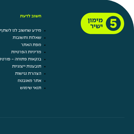
חשוב לדעת
מידע שחשוב לנו לשתף 
שאלות ותשובות
מפת האתר
מדיניות הפרטיות
בנקאות פתוחה - פורטל
תובענות ייצוגיות
הצהרת נגישות
אתר מאובטח
תנאי שימוש