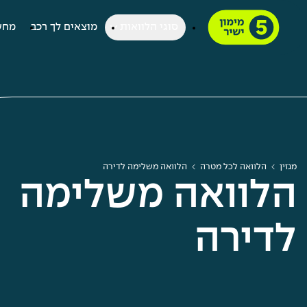
סוגי הלוואות
מוצאים לך רכב
מחש
מגזין
הלוואה לכל מטרה
הלוואה משלימה לדירה
הלוואה משלימה
לדירה