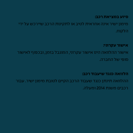
סיוע במציאת רכב:
מימון ישיר אינה אחראית לטיב או לתקינות הרכב שיירכש על ידי
הלקוח.
אישור עקרוני:
אישור ההלוואה הינו אישור עקרוני, המוגבל בזמן, ובכפוף לאישור
סופי של החברה.
הלוואה כנגד שיעבוד רכב:
ההלוואה תינתן כנגד שעבוד הרכב הקיים לטובת מימון ישיר. עבור
רכבים משנת 2014 ומעלה.