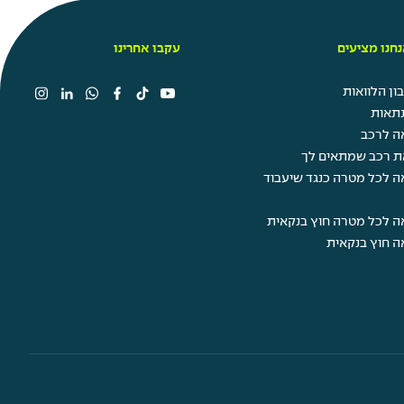
חנו מציעים
עקבו אחרינו
ן הלוואות
תאות
ה לרכב
ת רכב שמתאים לך
ה לכל מטרה כנגד שיעבוד
ה לכל מטרה חוץ בנקאית
ה חוץ בנקאית