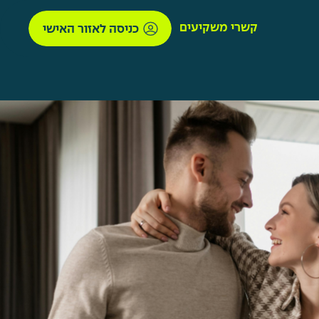
קשרי משקיעים
כניסה לאזור האישי