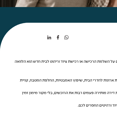
על השלמת הרכישה או רכישת ציוד וריהוט לבית חדש הוא הלוואה
 ארונות לחדרי הבית, שיפוץ האמבטיות, החלפת המטבח, קניית
ת דירה מותירה פעמים רבות את הרוכשים, בלי מקור מימון זמין
וד ורהיטים החסרים לכם.