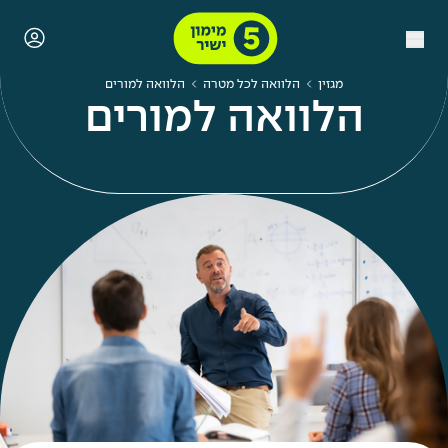
מגזין
הלוואה לכל מטרה
הלוואה למורים
הלוואה למורים