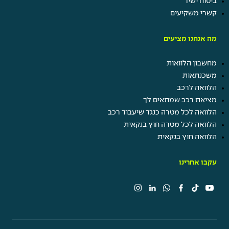
ביטוח ישיר
קשרי משקיעים
מה אנחנו מציעים
מחשבון הלוואות
משכנתאות
הלוואה לרכב
מציאת רכב שמתאים לך
הלוואה לכל מטרה כנגד שיעבוד רכב
הלוואה לכל מטרה חוץ בנקאית
הלוואה חוץ בנקאית
עקבו אחרינו