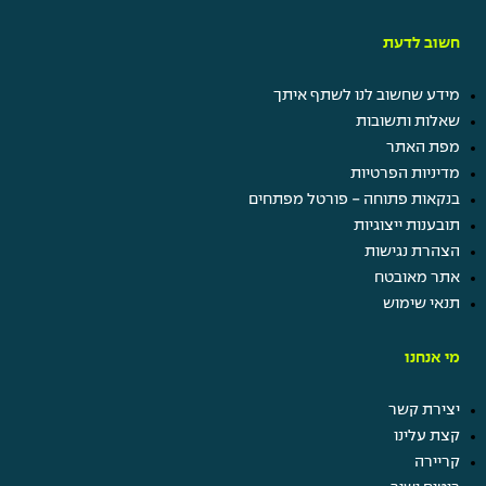
חשוב לדעת
מידע שחשוב לנו לשתף איתך
שאלות ותשובות
מפת האתר
מדיניות הפרטיות
בנקאות פתוחה - פורטל מפתחים
תובענות ייצוגיות
הצהרת נגישות
אתר מאובטח
תנאי שימוש
מי אנחנו
יצירת קשר
קצת עלינו
קריירה