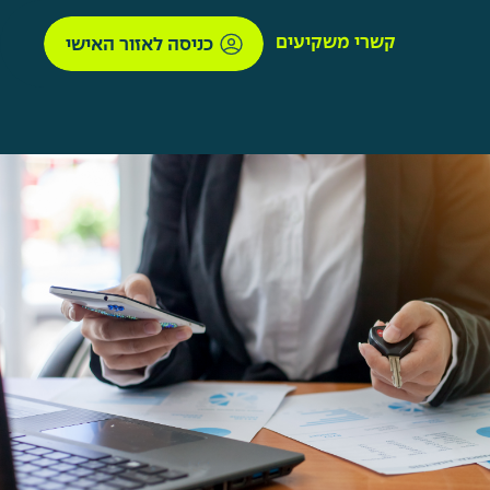
קשרי משקיעים
כניסה לאזור האישי