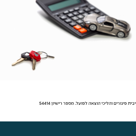
פיגורים והליכי הוצאה לפועל. מספר רישיון 54414