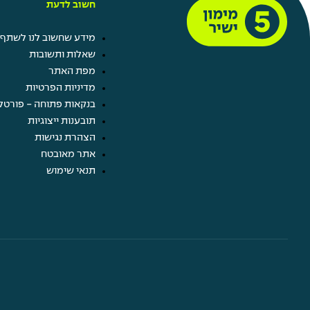
חשוב לדעת
מידע שחשוב לנו לשתף 
שאלות ותשובות
מפת האתר
מדיניות הפרטיות
בנקאות פתוחה - פורטל
תובענות ייצוגיות
הצהרת נגישות
אתר מאובטח
תנאי שימוש