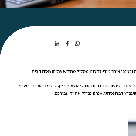
 וכמובן צורך מידי לתכנון מסלול מחודש של הוצאות הבית
אחר, המצוי בידי רובנו ושווה לא מעט כסף - הרכב שלכם! בשביל