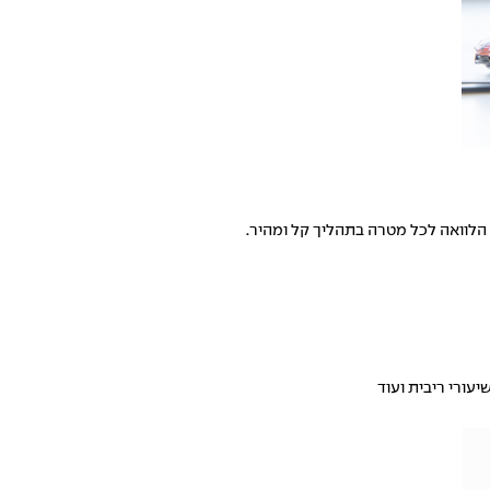
 הלוואה לכל מטרה בתהליך קל ומהיר.
עורי ריבית ועוד