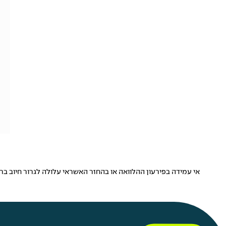
אי עמידה בפירעון ההלוואה או בהחזר האשראי עלולה לגרור חיוב בריבית 