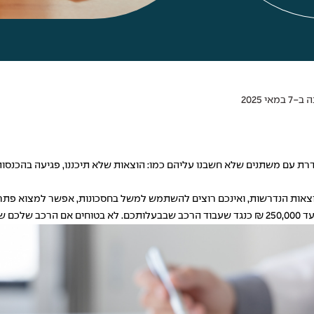
אי 2025
רת עם משתנים שלא חשבנו עליהם כמו: הוצאות שלא תיכננו, פגיעה בהכנסות
צאות הנדרשות, ואינכם רוצים להשתמש למשל בחסכונות, אפשר למצוא פתרון 
עבורכם.