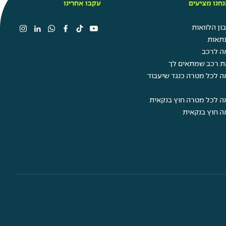
חנו מציעים
עקבו אחרינו
ן הלוואות
תאות
ה לרכב
ת רכב שמתאים לך
ה לכל מטרה כנגד שיעבוד
ה לכל מטרה חוץ בנקאית
ה חוץ בנקאית