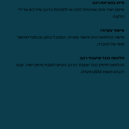
סיוע במציאת רכב:
מימון ישיר אינה אחראית לטיב או לתקינות הרכב שיירכש על ידי
הלקוח.
אישור עקרוני:
אישור ההלוואה הינו אישור עקרוני, המוגבל בזמן, ובכפוף לאישור
סופי של החברה.
הלוואה כנגד שיעבוד רכב:
ההלוואה תינתן כנגד שעבוד הרכב הקיים לטובת מימון ישיר. עבור
רכבים משנת 2014 ומעלה.