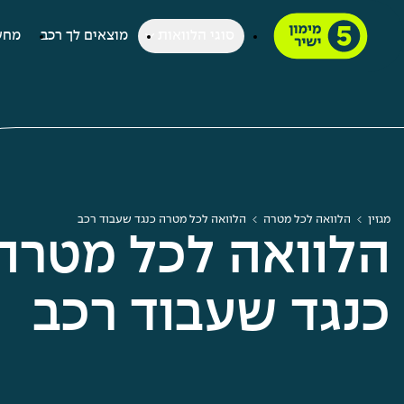
סוגי הלוואות
מוצאים לך רכב
מחש
מגזין
הלוואה לכל מטרה
הלוואה לכל מטרה כנגד שעבוד רכב
הלוואה לכל מטרה
כנגד שעבוד רכב