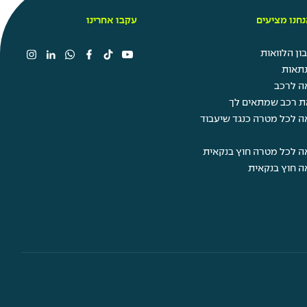
חנו מציעים
עקבו אחרינו
ן הלוואות
תאות
ה לרכב
ת רכב שמתאים לך
ה לכל מטרה כנגד שיעבוד
ה לכל מטרה חוץ בנקאית
ה חוץ בנקאית