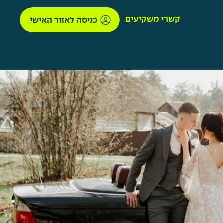
קשרי משקיעים
כניסה לאזור האישי