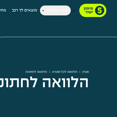
סוגי הלוואות
מוצאים לך רכב
מחש
מגזין
הלוואה לכל מטרה
הלוואה לחתונה
הלוואה לחתונ