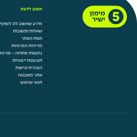
חשוב לדעת
מידע שחשוב לנו לשתף 
שאלות ותשובות
מפת האתר
מדיניות הפרטיות
בנקאות פתוחה - פורטל
תובענות ייצוגיות
הצהרת נגישות
אתר מאובטח
תנאי שימוש