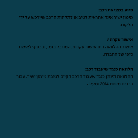
סיוע במציאת רכב:
מימון ישיר אינה אחראית לטיב או לתקינות הרכב שיירכש על ידי
הלקוח.
אישור עקרוני:
אישור ההלוואה הינו אישור עקרוני, המוגבל בזמן, ובכפוף לאישור
סופי של החברה.
הלוואה כנגד שיעבוד רכב:
ההלוואה תינתן כנגד שעבוד הרכב הקיים לטובת מימון ישיר. עבור
רכבים משנת 2014 ומעלה.