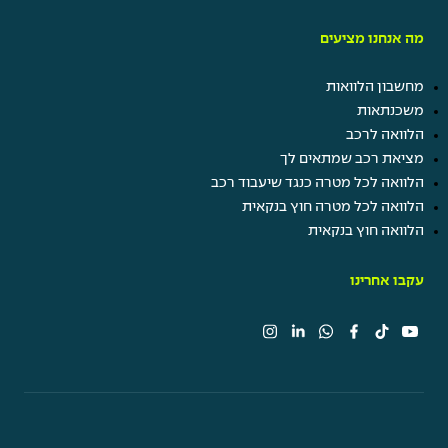
מה אנחנו מציעים
מחשבון הלוואות
משכנתאות
הלוואה לרכב
מציאת רכב שמתאים לך
הלוואה לכל מטרה כנגד שיעבוד רכב
הלוואה לכל מטרה חוץ בנקאית
הלוואה חוץ בנקאית
עקבו אחרינו