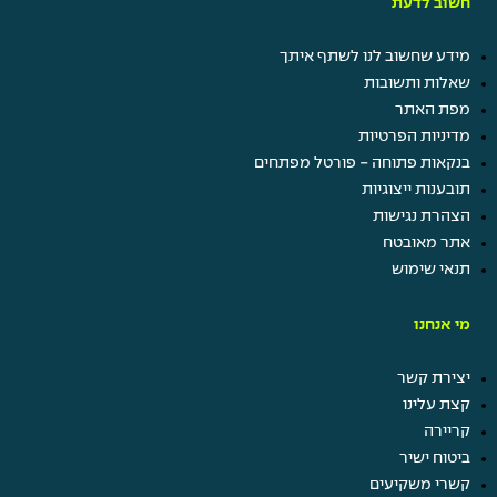
חשוב לדעת
מידע שחשוב לנו לשתף איתך
שאלות ותשובות
מפת האתר
מדיניות הפרטיות
בנקאות פתוחה - פורטל מפתחים
תובענות ייצוגיות
הצהרת נגישות
אתר מאובטח
תנאי שימוש
מי אנחנו
יצירת קשר
קצת עלינו
קריירה
ביטוח ישיר
קשרי משקיעים