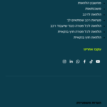
מחשבון הלוואות
משכנתאות
הלוואה לרכב
מציאת רכב שמתאים לך
הלוואה לכל מטרה כנגד שיעבוד רכב
הלוואה לכל מטרה חוץ בנקאית
הלוואה חוץ בנקאית
עקבו אחרינו
הערות משפטיות: