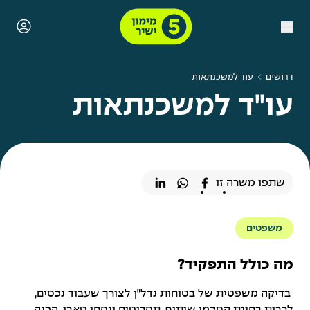
דרושים
עוד למשכנתאות
עו"ד למשכנתאות
שתפו משרה זו
משפטים
מה כולל התפקיד?
בדיקה משפטית של בטוחות נדל״ן לצורך שעבוד נכסים,
לרבות בחינת הסכמי שיתוף, תסריטים ונסחי טאבו. הכנה,