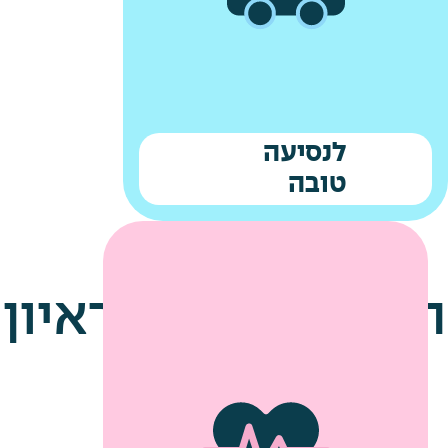
לנסיעה
טובה
הטיפים שלנו לראיון
עבודה