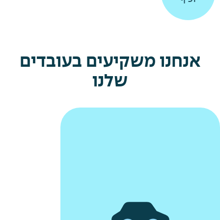
אנחנו משקיעים בעובדים
שלנו