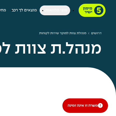
סוגי הלוואות
מוצאים לך רכב
מחש
דרושים
מנהלת צוות למוקד שירות לקוחות
מנהל.ת צוות ל
משרה זו אינה זמינה