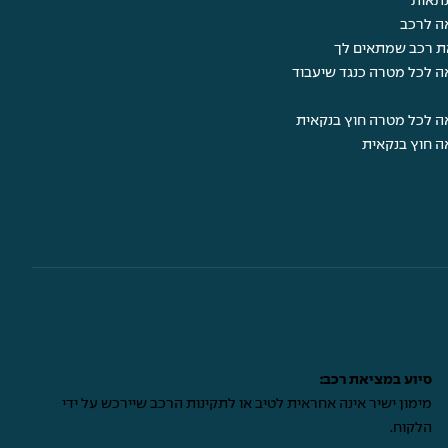
תאות
ה לרכב
ת רכב שמתאים לך
ה לכל מטרה כנגד שיעבוד
ה לכל מטרה חוץ בנקאית
ה חוץ בנקאית
סיוע במציאת רכב:
מימון ישיר אינה אחראית לטיב או לתקינות הרכב שיירכש על ידי
הלקוח.