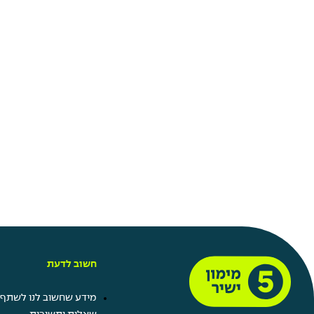
חשוב לדעת
מידע שחשוב לנו לשתף 