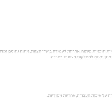
ת תוכניות פיתוח, אחריות לעמידה ביעדי הצוות, ניתוח נתונים ומדד
ך מתן מענה למחלקות השונות בחברה.
 על איכות העבודה, אחריות ויסודיות.