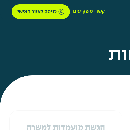
קשרי משקיעים
כניסה לאזור האישי
ות
הגשת מועמדות למשרה