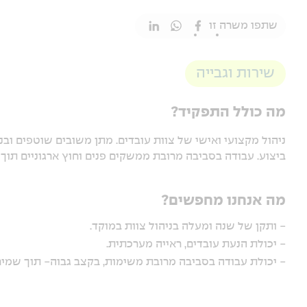
שתפו משרה זו
שירות וגבייה
מה כולל התפקיד?
ניהול מקצועי ואישי של צוות עובדים. מתן משובים שוטפים ובניי
ביצוע. עבודה בסביבה מרובת ממשקים פנים וחוץ ארגוניים תו
מה אנחנו מחפשים?
- ותקן של שנה ומעלה בניהול צוות במוקד.
- יכולת הנעת עובדים, ראייה מערכתית.
- יכולת עבודה בסביבה מרובת משימות, בקצב גבוה- תוך שמירה