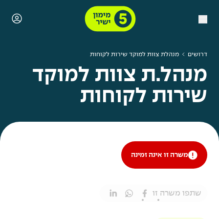
דרושים
מנהלת צוות למוקד שירות לקוחות
מנהל.ת צוות למוקד
שירות לקוחות
משרה זו אינה זמינה
שתפו משרה זו