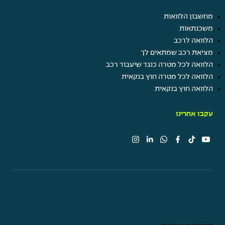
מחשבון הלוואות
משכנתאות
הלוואה לרכב
מציאת רכב שמתאים לך
הלוואה לכל מטרה כנגד שיעבוד רכב
הלוואה לכל מטרה חוץ בנקאית
הלוואה חוץ בנקאית
עקבו אחרינו