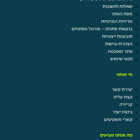
שאלות ותשובות
מפת האתר
מדיניות הפרטיות
בנקאות פתוחה - פורטל מפתחים
תובענות ייצוגיות
הצהרת נגישות
אתר מאובטח
תנאי שימוש
מי אנחנו
יצירת קשר
קצת עלינו
קריירה
ביטוח ישיר
קשרי משקיעים
מה אנחנו מציעים