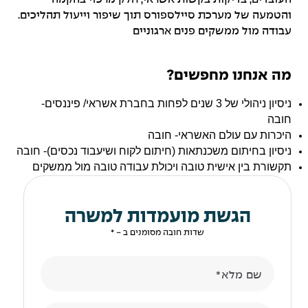
והטמעה של מערכת סיילספורס תוך שיפור וייעול תהליכים.
עבודה מול ממשקים פנים ארגוניים
מה אנחנו מחפשים?
ניסיון ניהולי של 3 שנים לפחות בחברת אשראי/ פיננסים-
חובה
היכרות עם עולם האשראי- חובה
ניסיון בחיתום משכנתאות (חיתום לקוח ושיעבוד נכסים)- חובה
תקשורת בין אישית טובה ויכולת עבודה טובה מול ממשקים
הגשת מועמדות למשרה
שדות חובה מסומנים ב - *
שם מלא