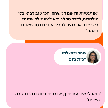
לבריאות
"אותנטיות זה שם המשחק! הכי טוב לבוא בלי
פילטרים, לדבר מהלב ולא לנסות להשתנות
בשבילנו. אני רוצה להכיר אתכם כמו שאתם
באמת"
שחר ירושלמי
רכזת גיוס
ביטוח בריאות קולקטיבי
"בואו לראיון עם חיוך, שדרו חיוביות ודברו בגובה
בדיקות רפואיות תקופתיות
העיניים"