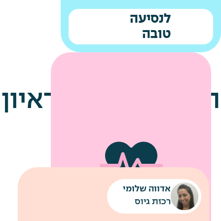
לנסיעה
טובה
הטיפים שלנו לראיון
עבודה
אדווה שלומי
שירותי מוניות לחניונים
רכבת קלה עד למשרדי החברה
רכזת גיוס