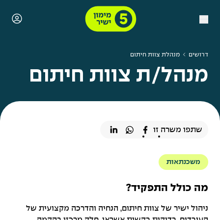
דרושים
מנהלת צוות חיתום
מנהל/ת צוות חיתום
שתפו משרה זו
משכנתאות
מה כולל התפקיד?
ניהול ישיר של צוות חיתום, הנחיה והדרכה מקצועית של
העובדים, בדיקות בקשות אשראי, חלק מרכזי בהקמה