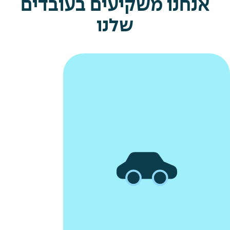
אנחנו משקיעים בעובדים
שלנו