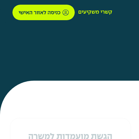
קשרי משקיעים
כניסה לאזור האישי
הגשת מועמדות למשרה