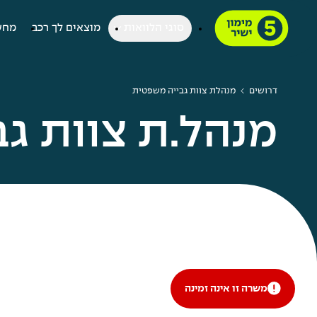
סוגי הלוואות
מוצאים לך רכב
מחש
דרושים
מנהלת צוות גבייה משפטית
מנהל.ת צוות ג
משרה זו אינה זמינה