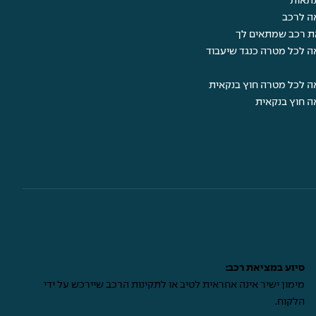
תאות
ה לרכב
ת רכב שמתאים לך
ה לכל מטרה כנגד שיעבוד
ה לכל מטרה חוץ בנקאית
ה חוץ בנקאית
סיוע במציאת רכב:
מימון ישיר אינה אחראית לטיב או לתקינות הרכב שיירכש על ידי
הלקוח.