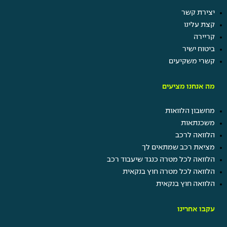
יצירת קשר
קצת עלינו
קריירה
ביטוח ישיר
קשרי משקיעים
מה אנחנו מציעים
מחשבון הלוואות
משכנתאות
הלוואה לרכב
מציאת רכב שמתאים לך
הלוואה לכל מטרה כנגד שיעבוד רכב
הלוואה לכל מטרה חוץ בנקאית
הלוואה חוץ בנקאית
עקבו אחרינו