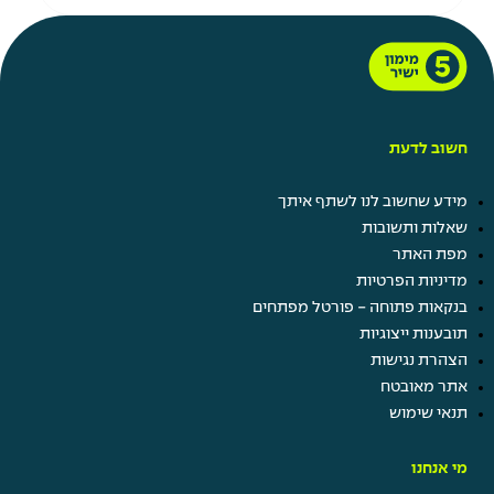
חשוב לדעת
מידע שחשוב לנו לשתף איתך
שאלות ותשובות
מפת האתר
מדיניות הפרטיות
בנקאות פתוחה - פורטל מפתחים
תובענות ייצוגיות
הצהרת נגישות
אתר מאובטח
תנאי שימוש
מי אנחנו