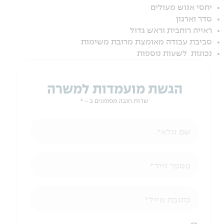
יחסי אנוש מעולים
סדר וארגון
ראייה רוחבית וראש גדול
סביבת עבודה מאומצת מרובת משימות
נכונות לשעות נוספות
הגשת מועמדות למשרה
שדות חובה מסומנים ב - *
שם מלא
מספר נייד
כתובת מייל