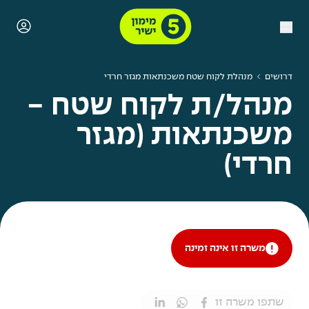
דרושים
מנהלת לקוח שטח משכנתאות מגזר חרדי
מנהל/ת לקוח שטח -
משכנתאות (מגזר
חרדי)
משרה זו אינה זמינה
שתפו משרה זו