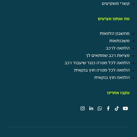
קשרי משקיעים
מה אנחנו מציעים
מחשבון הלוואות
משכנתאות
הלוואה לרכב
מציאת רכב שמתאים לך
הלוואה לכל מטרה כנגד שיעבוד רכב
הלוואה לכל מטרה חוץ בנקאית
הלוואה חוץ בנקאית
עקבו אחרינו