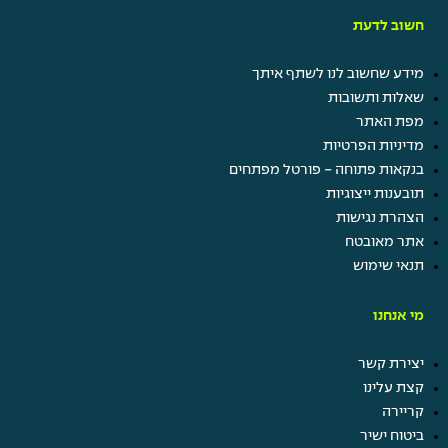
חשוב לדעת
מידע שחשוב לנו לשתף איתך
שאלות ותשובות
מפת האתר
מדיניות הפרטיות
בנקאות פתוחה - פורטל מפתחים
תובענות ייצוגיות
הצהרת נגישות
אתר מאובטח
תנאי שימוש
מי אנחנו
יצירת קשר
קצת עלינו
קריירה
ביטוח ישיר