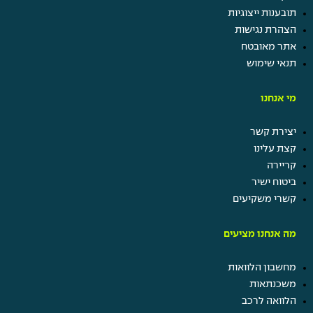
תובענות ייצוגיות
הצהרת נגישות
אתר מאובטח
תנאי שימוש
מי אנחנו
יצירת קשר
קצת עלינו
קריירה
ביטוח ישיר
קשרי משקיעים
מה אנחנו מציעים
מחשבון הלוואות
משכנתאות
הלוואה לרכב