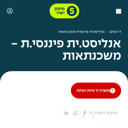
דרושים
אנליסטית פיננסית משכנתאות
אנליסט.ית פיננסי.ת -
משכנתאות
משרה זו אינה זמינה
שתפו משרה זו