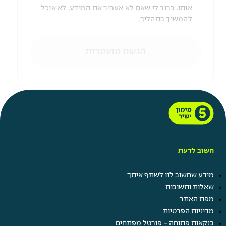
אותו. ברור לי שאם לא אעביר את המידע, לא אוכל
להמשיך בתהליך.
הגשת מועמדות
חשוב לדעת
מידע שחשוב לנו לשתף איתך
שאלות ותשובות
מפת האתר
מדיניות הפרטיות
בנקאות פתוחה - פורטל מפתחים