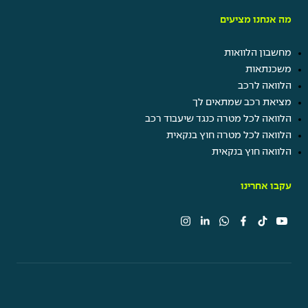
מה אנחנו מציעים
מחשבון הלוואות
משכנתאות
הלוואה לרכב
מציאת רכב שמתאים לך
הלוואה לכל מטרה כנגד שיעבוד רכב
הלוואה לכל מטרה חוץ בנקאית
הלוואה חוץ בנקאית
עקבו אחרינו