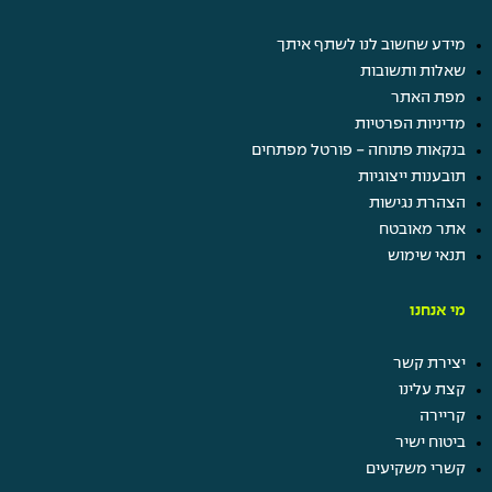
מידע שחשוב לנו לשתף איתך
שאלות ותשובות
מפת האתר
מדיניות הפרטיות
בנקאות פתוחה - פורטל מפתחים
תובענות ייצוגיות
הצהרת נגישות
אתר מאובטח
תנאי שימוש
מי אנחנו
יצירת קשר
קצת עלינו
קריירה
ביטוח ישיר
קשרי משקיעים