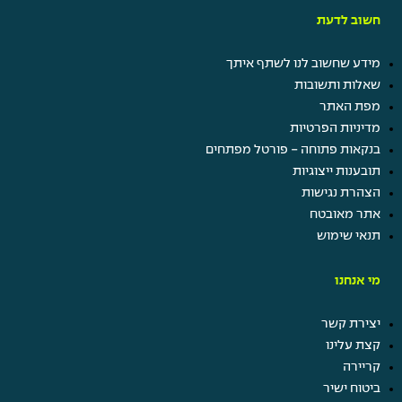
חשוב לדעת
מידע שחשוב לנו לשתף איתך
שאלות ותשובות
מפת האתר
מדיניות הפרטיות
בנקאות פתוחה - פורטל מפתחים
תובענות ייצוגיות
הצהרת נגישות
אתר מאובטח
תנאי שימוש
מי אנחנו
יצירת קשר
קצת עלינו
קריירה
ביטוח ישיר