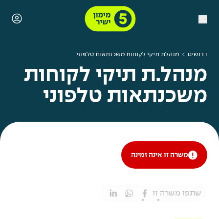
דרושים
מנהלת תיקי לקוחות משכנתאות טלפוני
מנהל.ת תיקי לקוחות
משכנתאות טלפוני
משרה זו אינה זמינה
שתפו משרה זו