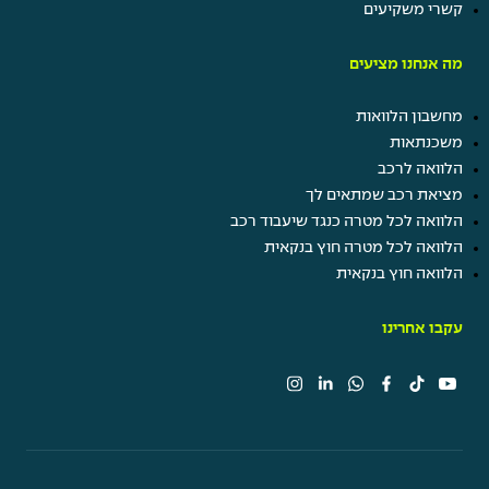
קשרי משקיעים
מה אנחנו מציעים
מחשבון הלוואות
משכנתאות
הלוואה לרכב
מציאת רכב שמתאים לך
הלוואה לכל מטרה כנגד שיעבוד רכב
הלוואה לכל מטרה חוץ בנקאית
הלוואה חוץ בנקאית
עקבו אחרינו