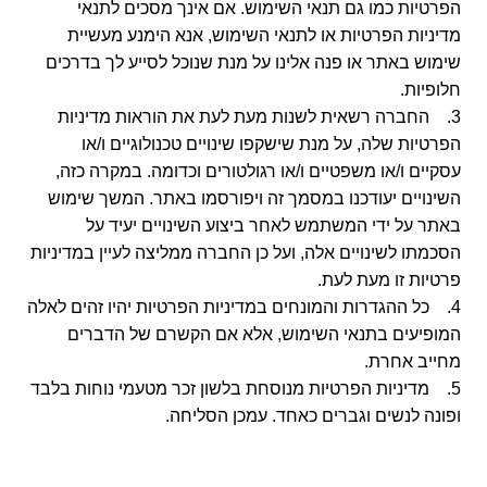
הפרטיות כמו גם תנאי השימוש. אם אינך מסכים לתנאי
מדיניות הפרטיות או לתנאי השימוש, אנא הימנע מעשיית
שימוש באתר או פנה אלינו על מנת שנוכל לסייע לך בדרכים
חלופיות.
3. החברה רשאית לשנות מעת לעת את הוראות מדיניות
הפרטיות שלה, על מנת שישקפו שינויים טכנולוגיים ו/או
עסקיים ו/או משפטיים ו/או רגולטורים וכדומה. במקרה כזה,
השינויים יעודכנו במסמך זה ויפורסמו באתר. המשך שימוש
באתר על ידי המשתמש לאחר ביצוע השינויים יעיד על
הסכמתו לשינויים אלה, ועל כן החברה ממליצה לעיין במדיניות
פרטיות זו מעת לעת.
4. כל ההגדרות והמונחים במדיניות הפרטיות יהיו זהים לאלה
המופיעים בתנאי השימוש, אלא אם הקשרם של הדברים
מחייב אחרת.
5. מדיניות הפרטיות מנוסחת בלשון זכר מטעמי נוחות בלבד
ופונה לנשים וגברים כאחד. עמכן הסליחה.