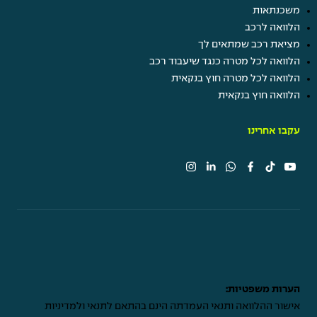
משכנתאות
הלוואה לרכב
מציאת רכב שמתאים לך
הלוואה לכל מטרה כנגד שיעבוד רכב
הלוואה לכל מטרה חוץ בנקאית
הלוואה חוץ בנקאית
עקבו אחרינו
הערות משפטיות:
אישור ההלוואה ותנאי העמדתה הינם בהתאם לתנאי ולמדיניות