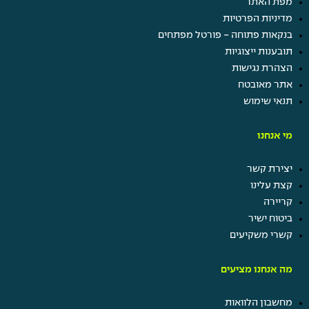
מפת האתר
מדיניות הפרטיות
בנקאות פתוחה - פורטל מפתחים
תובענות ייצוגיות
הצהרת נגישות
אתר מאובטח
תנאי שימוש
מי אנחנו
יצירת קשר
קצת עלינו
קריירה
ביטוח ישיר
קשרי משקיעים
מה אנחנו מציעים
מחשבון הלוואות