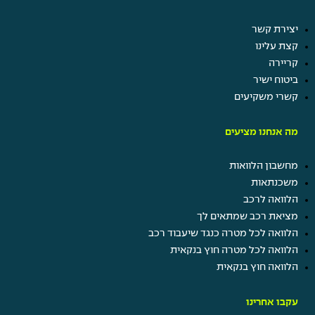
יצירת קשר
קצת עלינו
קריירה
ביטוח ישיר
קשרי משקיעים
מה אנחנו מציעים
מחשבון הלוואות
משכנתאות
הלוואה לרכב
מציאת רכב שמתאים לך
הלוואה לכל מטרה כנגד שיעבוד רכב
הלוואה לכל מטרה חוץ בנקאית
הלוואה חוץ בנקאית
עקבו אחרינו