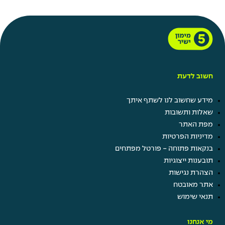
חשוב לדעת
מידע שחשוב לנו לשתף איתך
שאלות ותשובות
מפת האתר
מדיניות הפרטיות
בנקאות פתוחה - פורטל מפתחים
תובענות ייצוגיות
הצהרת נגישות
אתר מאובטח
תנאי שימוש
מי אנחנו