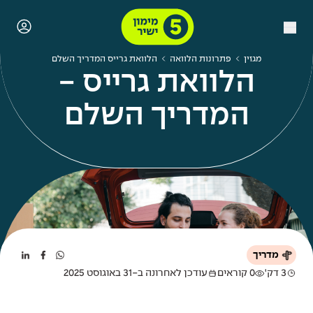
מגזין
פתרונות הלוואה
הלוואת גרייס המדריך השלם
הלוואת גרייס -
המדריך השלם
מדריך
3 דק'
0 קוראים
עודכן לאחרונה ב-31 באוגוסט 2025