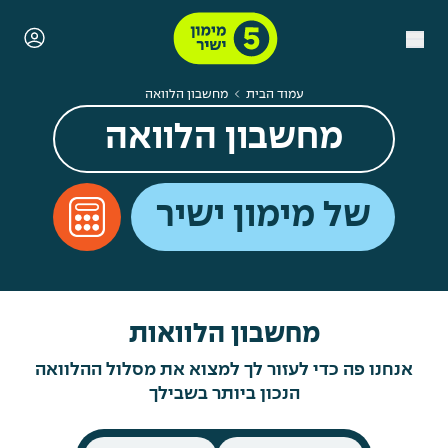
עמוד הבית
מחשבון הלוואה
מחשבון הלוואה
של מימון ישיר
מחשבון הלוואות
אנחנו פה כדי לעזור לך למצוא את מסלול ההלוואה
הנכון ביותר בשבילך