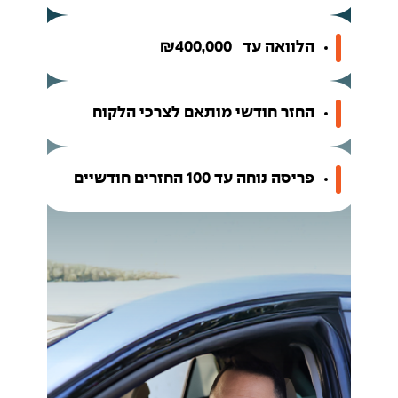
הלוואה עד ₪400,000
החזר חודשי מותאם לצרכי הלקוח
פריסה נוחה עד 100 החזרים חודשיים