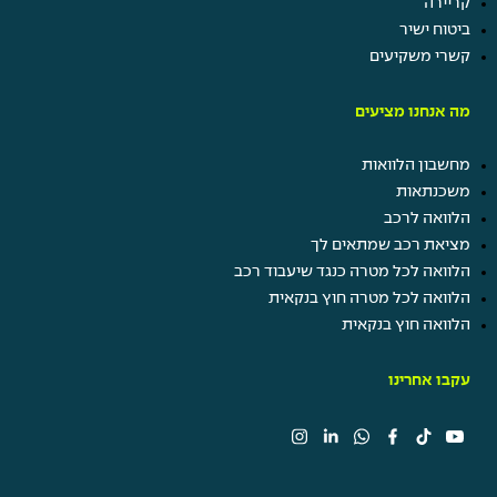
קריירה
ביטוח ישיר
קשרי משקיעים
מה אנחנו מציעים
מחשבון הלוואות
משכנתאות
הלוואה לרכב
מציאת רכב שמתאים לך
הלוואה לכל מטרה כנגד שיעבוד רכב
הלוואה לכל מטרה חוץ בנקאית
הלוואה חוץ בנקאית
עקבו אחרינו