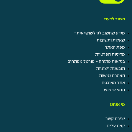
חשוב לדעת
מידע שחשוב לנו לשתף איתך
שאלות ותשובות
מפת האתר
מדיניות הפרטיות
בנקאות פתוחה - פורטל מפתחים
תובענות ייצוגיות
הצהרת נגישות
אתר מאובטח
תנאי שימוש
מי אנחנו
יצירת קשר
קצת עלינו