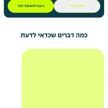
חזרו אליי
רוצה להמשיך לבד
כמה דברים שכדאי לדעת