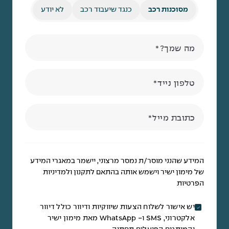
מסוכנות רכב
כנגד שיעבוד רכב
לא יודע
מה שמך?
טלפון נייד
כתובת מייל
המידע שהנני מוסר/ת נמסר מרצוני, יישמר במאגרי המידע
של מימון ישיר וישמש אותה בהתאם לתקנון ולמדיניות
הפרטיות
יש אישור לשלוח הצעות שיווקיות ודיוור כולל דיוור
אלקטרוני, SMS ו- WhatsApp מאת מימון ישיר