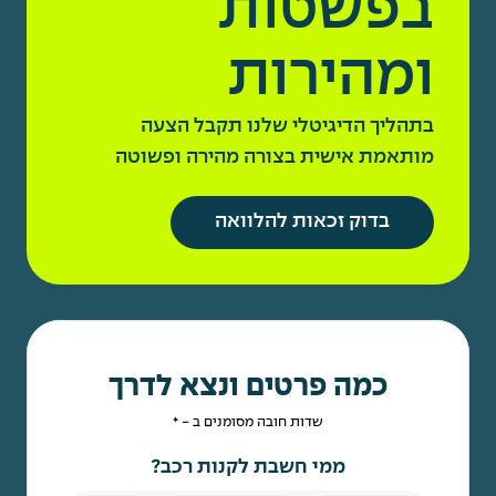
בפשטות
ומהירות
בתהליך הדיגיטלי שלנו תקבל הצעה
מותאמת אישית בצורה מהירה ופשוטה
בדוק זכאות להלוואה
כמה פרטים ונצא לדרך
שדות חובה מסומנים ב - *
ממי חשבת לקנות רכב?