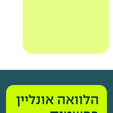
הלוואה אונליין