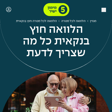
מגזין
הלוואה לכל מטרה
הלוואה לכל מטרה חוץ בנקאית
הלוואה חוץ
בנקאית כל מה
שצריך לדעת