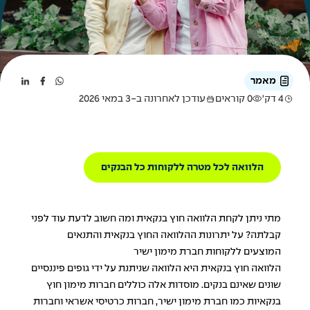
מאמר
4 דק'
0 קוראים
עודכן לאחרונה ב-3 במאי 2026
הלוואה לכל מטרה ללקוחות כל הבנקים
מתי ניתן לקחת הלוואה חוץ בנקאית ומה חשוב לדעת עוד לפני
קבלתה? על יתרונות ההלוואה החוץ בנקאית והתנאים
המוצעים ללקוחות חברת מימון ישיר
הלוואה חוץ בנקאית היא הלוואה שניתנת על ידי גופים פיננסיים
שונים שאינם בנקים. מוסדות אלה כוללים חברות מימון חוץ
בנקאיות כמו חברת מימון ישיר, חברות כרטיסי אשראי וחברות