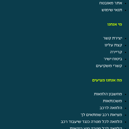
אתר מאובטח
תנאי שימוש
מי אנחנו
יצירת קשר
קצת עלינו
קריירה
ביטוח ישיר
קשרי משקיעים
מה אנחנו מציעים
מחשבון הלוואות
משכנתאות
הלוואה לרכב
מציאת רכב שמתאים לך
הלוואה לכל מטרה כנגד שיעבוד רכב
הלוואה לכל מטרה חוץ בנקאית