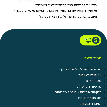
בנקאית לרכישת רכב בתהליך דיגיטלי ומהיר.
אי עמידה בפירעון ההלוואה או בהחזר האשראי עלולה לגרור
חיוב בריבית פיגורים והליכי הוצאה לפועל.
חשוב לדעת
מידע שחשוב לנו לשתף איתך
שאלות ותשובות
מפת האתר
מדיניות הפרטיות
בנקאות פתוחה - פורטל מפתחים
תובענות ייצוגיות
הצהרת נגישות