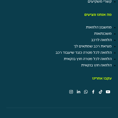
קשרי משקיעים
מה אנחנו מציעים
מחשבון הלוואות
משכנתאות
הלוואה לרכב
מציאת רכב שמתאים לך
הלוואה לכל מטרה כנגד שיעבוד רכב
הלוואה לכל מטרה חוץ בנקאית
הלוואה חוץ בנקאית
עקבו אחרינו