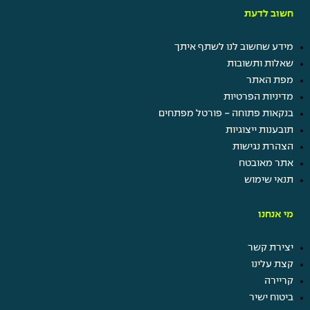
חשוב לדעת
מידע שחשוב לנו לשתף איתך
שאלות ותשובות
מפת האתר
מדיניות הפרטיות
בנקאות פתוחה - פורטל מפתחים
תובענות ייצוגיות
הצהרת נגישות
אתר מאובטח
תנאי שימוש
מי אנחנו
יצירת קשר
קצת עלינו
קריירה
ביטוח ישיר