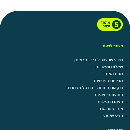
חשוב לדעת
מידע שחשוב לנו לשתף איתך
שאלות ותשובות
מפת האתר
מדיניות הפרטיות
בנקאות פתוחה - פורטל מפתחים
תובענות ייצוגיות
הצהרת נגישות
אתר מאובטח
תנאי שימוש