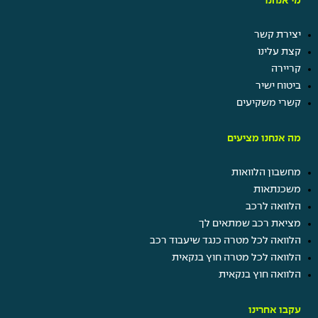
מי אנחנו
יצירת קשר
קצת עלינו
קריירה
ביטוח ישיר
קשרי משקיעים
מה אנחנו מציעים
מחשבון הלוואות
משכנתאות
הלוואה לרכב
מציאת רכב שמתאים לך
הלוואה לכל מטרה כנגד שיעבוד רכב
הלוואה לכל מטרה חוץ בנקאית
הלוואה חוץ בנקאית
עקבו אחרינו