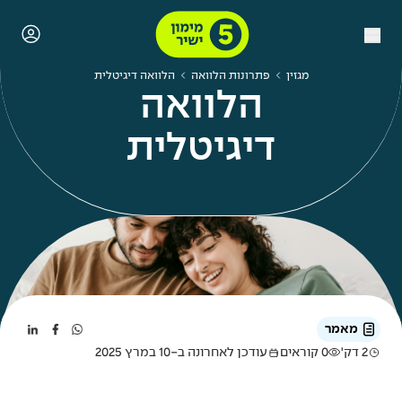
מגזין
פתרונות הלוואה
הלוואה דיגיטלית
הלוואה
דיגיטלית
מאמר
2 דק'
0 קוראים
עודכן לאחרונה ב-10 במרץ 2025