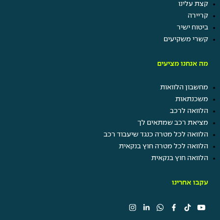
קצת עלינו
קריירה
ביטוח ישיר
קשרי משקיעים
מה אנחנו מציעים
מחשבון הלוואות
משכנתאות
הלוואה לרכב
מציאת רכב שמתאים לך
הלוואה לכל מטרה כנגד שיעבוד רכב
הלוואה לכל מטרה חוץ בנקאית
הלוואה חוץ בנקאית
עקבו אחרינו