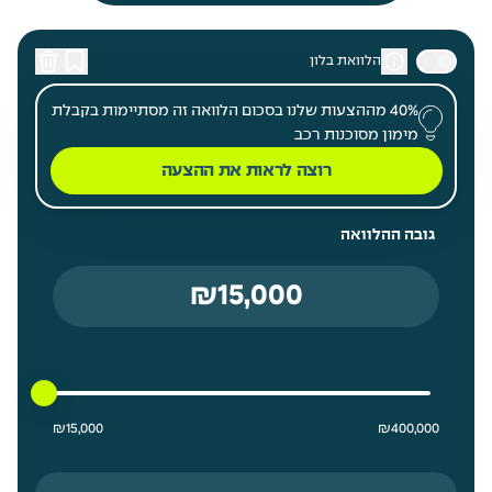
הלוואת בלון
40% מההצעות שלנו בסכום הלוואה זה מסתיימות בקבלת
מימון מסוכנות רכב
רוצה לראות את ההצעה
גובה ההלוואה
15000 ₪ מחיר נמוך ביותר
400000 ₪ מחיר גבוה ביותר
₪
15,000
₪
400,000