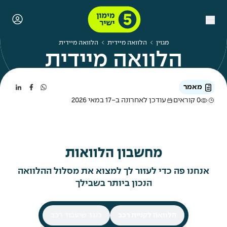
מגזין
הלוואה מיידית
הלוואה מיידית
הלוואה מיידית
מאמר
0 קוראים
עודכן לאחרונה ב-17 במאי 2026
מחשבון הלוואות
אנחנו פה כדי לעזור לך למצוא את מסלול ההלוואה
הנכון ביותר בשבילך
הלוואה לקניית רכב
כנגד שיעבוד רכב