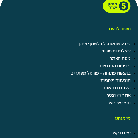
חשוב לדעת
מידע שחשוב לנו לשתף איתך
שאלות ותשובות
מפת האתר
מדיניות הפרטיות
בנקאות פתוחה - פורטל מפתחים
תובענות ייצוגיות
הצהרת נגישות
אתר מאובטח
תנאי שימוש
מי אנחנו
יצירת קשר