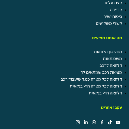
קצת עלינו
קריירה
ביטוח ישיר
קשרי משקיעים
מה אנחנו מציעים
מחשבון הלוואות
משכנתאות
הלוואה לרכב
מציאת רכב שמתאים לך
הלוואה לכל מטרה כנגד שיעבוד רכב
הלוואה לכל מטרה חוץ בנקאית
הלוואה חוץ בנקאית
עקבו אחרינו