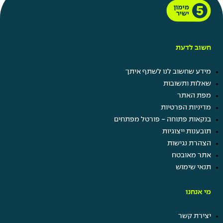
חשוב לדעת
מידע שחשוב לנו לשתף איתך
שאלות ותשובות
מפת האתר
מדיניות הפרטיות
בנקאות פתוחה - פורטל מפתחים
תובענות ייצוגיות
הצהרת נגישות
אתר מאובטח
תנאי שימוש
מי אנחנו
יצירת קשר