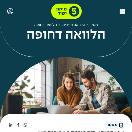
מגזין
הלוואה מיידית
הלוואה דחופה
הלוואה דחופה
מאמר