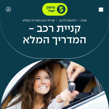
מגזין
הלוואה לרכב
קניית רכב המדריך המלא
קניית רכב -
המדריך המלא