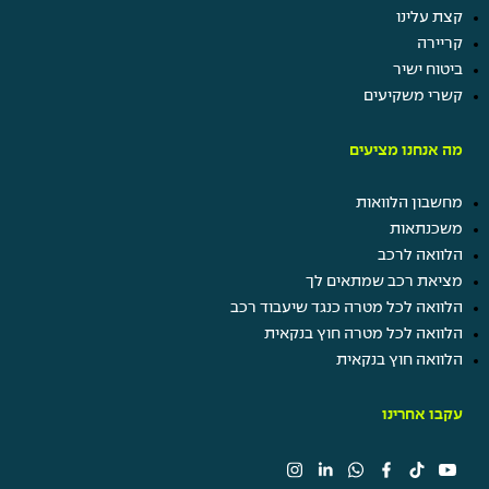
קצת עלינו
קריירה
ביטוח ישיר
קשרי משקיעים
מה אנחנו מציעים
מחשבון הלוואות
משכנתאות
הלוואה לרכב
מציאת רכב שמתאים לך
הלוואה לכל מטרה כנגד שיעבוד רכב
הלוואה לכל מטרה חוץ בנקאית
הלוואה חוץ בנקאית
עקבו אחרינו