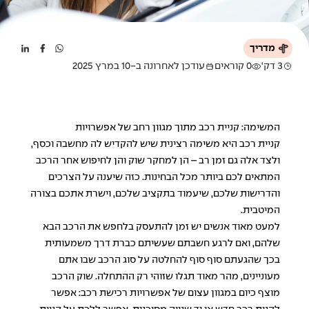
מדריך
3 דק'
0 קוראים
עודכן לאחרונה ב-10 במרץ 2025
המשימה: קניית רכב מתוך מגוון רחב של אפשרויות
קניית רכב היא משימה רצינית שיש להקדיש לה מחשבה וכסף,
ולצד אלה גם זמן רב – הן למחקר שוק והן לחיפוש אחר הרכב
המתאים לכם ביותר מכל הבחינות. כזה שיענה על הצרכים
והדרישות שלכם, שיעמוד בתקציב שלכם, וישרת אתכם בצורה
המיטבית.
למעט מאוד אנשים יש זמן להתעסק בלחפש את הרכב הבא
שלהם, ואם לרגע חשבתם שעשיתם כברת דרך משמעותית
בכך שהגעתם סוף סוף להחלטה על סוג הרכב שבו אתם
מעוניינים, מהר מאוד תגלו שזוהי רק ההתחלה. שוק הרכב
מוצף כיום במגוון עצום של אפשרויות רכישת רכב: אפשר