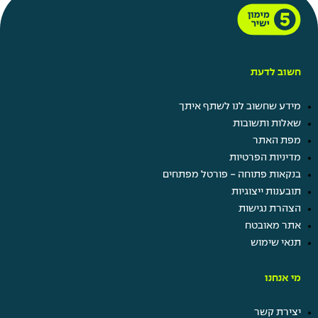
חשוב לדעת
מידע שחשוב לנו לשתף איתך
שאלות ותשובות
מפת האתר
מדיניות הפרטיות
בנקאות פתוחה - פורטל מפתחים
תובענות ייצוגיות
הצהרת נגישות
אתר מאובטח
תנאי שימוש
מי אנחנו
יצירת קשר