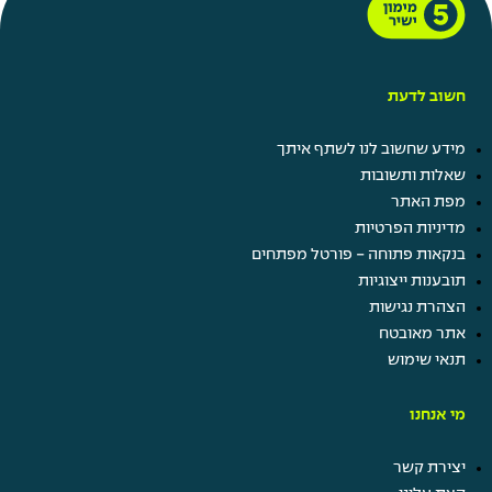
חשוב לדעת
מידע שחשוב לנו לשתף איתך
שאלות ותשובות
מפת האתר
מדיניות הפרטיות
בנקאות פתוחה - פורטל מפתחים
תובענות ייצוגיות
הצהרת נגישות
אתר מאובטח
תנאי שימוש
מי אנחנו
יצירת קשר