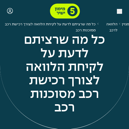
מגזין
הלוואה
כל מה שרציתם לדעת על לקיחת הלוואה לצורך רכישת רכב
לרכב
מסוכנות רכב
כל מה שרציתם
לדעת על
לקיחת הלוואה
לצורך רכישת
רכב מסוכנות
רכב