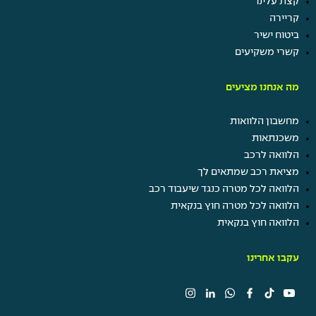
קצת עלינו
קריירה
ביטוח ישיר
קשרי משקיעים
מה אנחנו מציעים
מחשבון הלוואות
משכנתאות
הלוואה לרכב
מציאת רכב שמתאים לך
הלוואה לכל מטרה כנגד שיעבוד רכב
הלוואה לכל מטרה חוץ בנקאית
הלוואה חוץ בנקאית
עקבו אחרינו