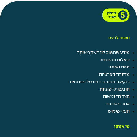
חשוב לדעת
מידע שחשוב לנו לשתף איתך
שאלות ותשובות
מפת האתר
מדיניות הפרטיות
בנקאות פתוחה - פורטל מפתחים
תובענות ייצוגיות
הצהרת נגישות
אתר מאובטח
תנאי שימוש
מי אנחנו