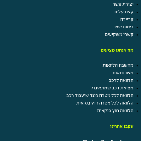
יצירת קשר
קצת עלינו
קריירה
ביטוח ישיר
קשרי משקיעים
מה אנחנו מציעים
מחשבון הלוואות
משכנתאות
הלוואה לרכב
מציאת רכב שמתאים לך
הלוואה לכל מטרה כנגד שיעבוד רכב
הלוואה לכל מטרה חוץ בנקאית
הלוואה חוץ בנקאית
עקבו אחרינו