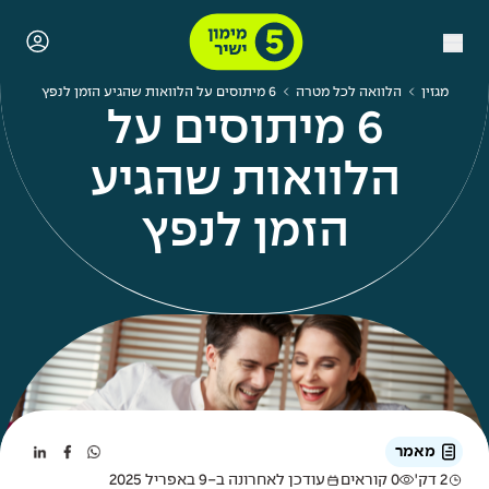
מגזין
הלוואה לכל מטרה
6 מיתוסים על הלוואות שהגיע הזמן לנפץ
6 מיתוסים על
הלוואות שהגיע
הזמן לנפץ
מאמר
2 דק'
0 קוראים
עודכן לאחרונה ב-9 באפריל 2025