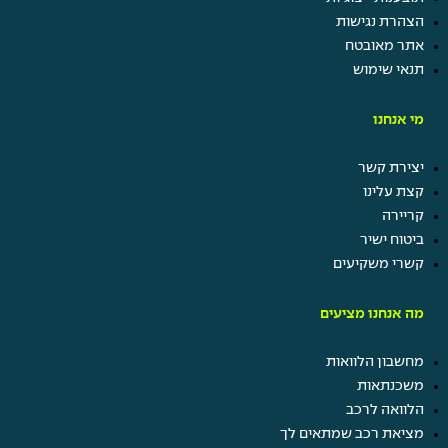
הצהרת נגישות
אתר מאובטח
תנאי שימוש
מי אנחנו
יצירת קשר
קצת עלינו
קריירה
ביטוח ישיר
קשרי משקיעים
מה אנחנו מציעים
מחשבון הלוואות
משכנתאות
הלוואה לרכב
מציאת רכב שמתאים לך