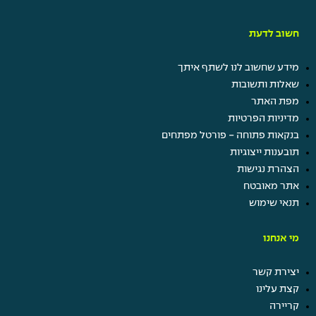
חשוב לדעת
מידע שחשוב לנו לשתף איתך
שאלות ותשובות
מפת האתר
מדיניות הפרטיות
בנקאות פתוחה - פורטל מפתחים
תובענות ייצוגיות
הצהרת נגישות
אתר מאובטח
תנאי שימוש
מי אנחנו
יצירת קשר
קצת עלינו
קריירה