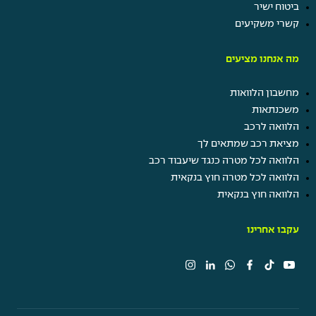
ביטוח ישיר
קשרי משקיעים
מה אנחנו מציעים
מחשבון הלוואות
משכנתאות
הלוואה לרכב
מציאת רכב שמתאים לך
הלוואה לכל מטרה כנגד שיעבוד רכב
הלוואה לכל מטרה חוץ בנקאית
הלוואה חוץ בנקאית
עקבו אחרינו