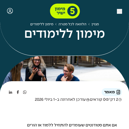
מגזין
הלוואה לכל מטרה
מימון ללימודים
מימון ללימודים
מאמר
2 דק'
0 קוראים
עודכן לאחרונה ב-1 ביולי 2026
אם אתם סטודנטים שעומדים להתחיל ללמוד או הורים