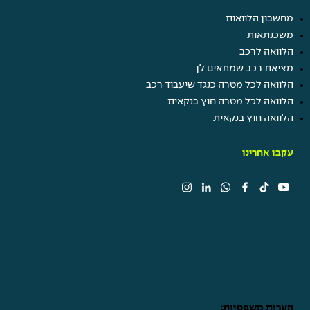
מחשבון הלוואות
משכנתאות
הלוואה לרכב
מציאת רכב שמתאים לך
הלוואה לכל מטרה כנגד שיעבוד רכב
הלוואה לכל מטרה חוץ בנקאית
הלוואה חוץ בנקאית
עקבו אחרינו
הערות משפטיות: