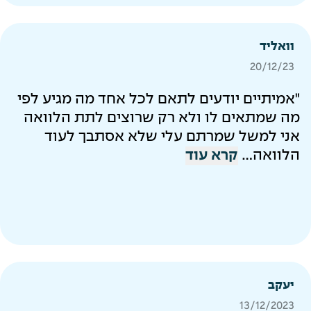
וואליד
20/12/23
"אמיתיים יודעים לתאם לכל אחד מה מגיע לפי
מה שמתאים לו ולא רק שרוצים לתת הלוואה
אני למשל שמרתם עלי שלא אסתבך לעוד
הלוואה...
קרא עוד
יעקב
13/12/2023