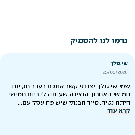
גרמו לנו להסמיק
שי גולן
25/05/2026
שמי שי גולן ויצרתי קשר אתכם בערב חג, יום
חמישי האחרון. הנציגה שענתה לי ביום חמישי
היתה נטיה. מייד הבנתי שיש פה עסק עם...
קרא עוד