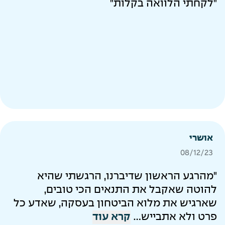
"לקחתי הלוואה בקלות"
אושרי
08/12/23
"מהרגע הראשון שדיברנו, הרגשתי שהיא
להוטה שאקבל את התנאים הכי טובים,
שארגיש את מלוא הביטחון בעסקה, שאדע כל
פרט ולא אתבייש...
קרא עוד