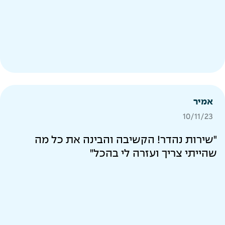
אמיר
10/11/23
"שירות נהדר! הקשיבה והבינה את כל מה
שהייתי צריך ועזרה לי בהכל"