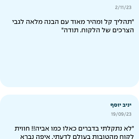
2/11/23
"תהליך קל ומהיר מאוד עם הבנה מלאה לגבי
הצרכים של הלקוח. תודה"
יניב יוסף
19/09/23
"לא נתקלתי בדברים כאלו כמו אביה!! חווית
לקוח מהטובות בעולם לדעתי. איפה נברא