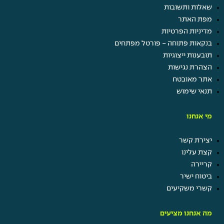
שאלות ותשובות
מפת האתר
מדיניות הפרטיות
בנקאות פתוחה - פורטל מפתחים
תובענות ייצוגיות
הצהרת נגישות
אתר מאובטח
תנאי שימוש
מי אנחנו
יצירת קשר
קצת עלינו
קריירה
ביטוח ישיר
קשרי משקיעים
מה אנחנו מציעים