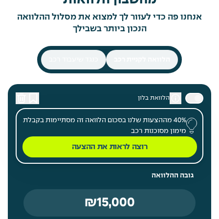
אנחנו פה כדי לעזור לך למצוא את מסלול ההלוואה
הנכון ביותר בשבילך
הלוואה לקניית רכב
כנגד שיעבוד רכב
הלוואת בלון
40% מההצעות שלנו בסכום הלוואה זה מסתיימות בקבלת
מימון מסוכנות רכב
רוצה לראות את ההצעה
גובה ההלוואה