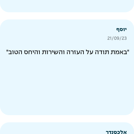
יוסף
21/09/23
"באמת תודה על העזרה והשירות והיחס הטוב"
אלכסנדר