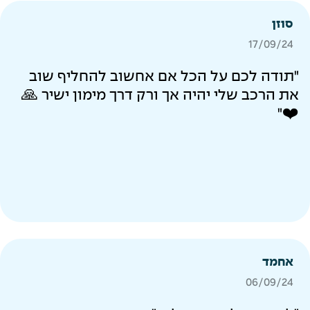
סוזן
17/09/24
"תודה לכם על הכל אם אחשוב להחליף שוב
את הרכב שלי יהיה אך ורק דרך מימון ישיר 🙏
❤️"
אחמד
06/09/24