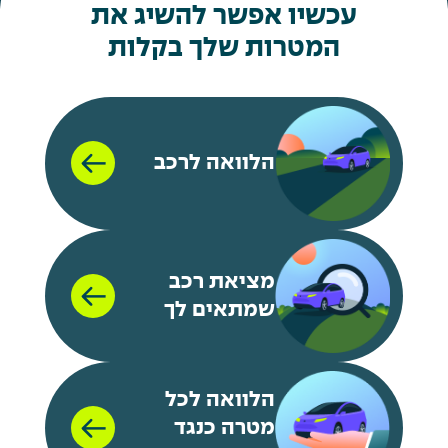
עכשיו אפשר להשיג את
המטרות שלך בקלות
הלוואה לרכב
מציאת רכב
שמתאים לך
הלוואה לכל
מטרה כנגד