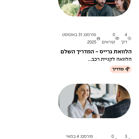
4
0
פורסם: 31 באוגוסט
דק'
קוראים
2025
הלוואת גרייס - המדריך השלם
הלוואה לקניית רכב...
מדריך
3
0
פורסם: 4 במאי