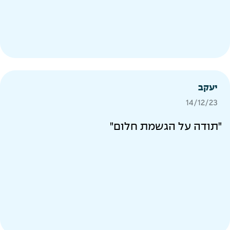
יעקב
14/12/23
"תודה על הגשמת חלום"