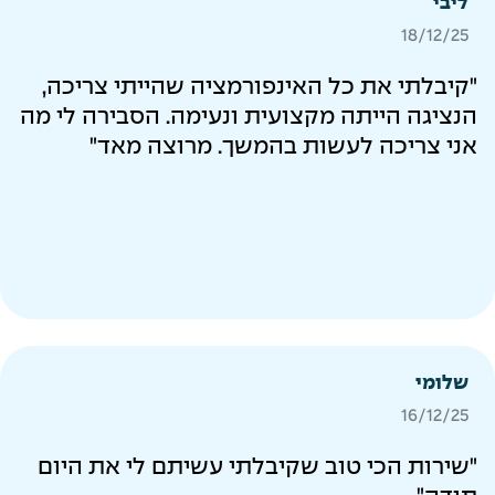
ליבי
18/12/25
"קיבלתי את כל האינפורמציה שהייתי צריכה,
הנציגה הייתה מקצועית ונעימה. הסבירה לי מה
אני צריכה לעשות בהמשך. מרוצה מאד"
שלומי
16/12/25
"שירות הכי טוב שקיבלתי עשיתם לי את היום