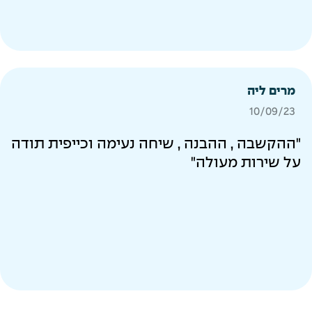
מרים ליה
10/09/23
"ההקשבה , ההבנה , שיחה נעימה וכייפית תודה
על שירות מעולה"