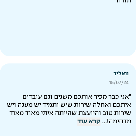
תודה"
וואליד
15/07/24
"אני כבר מכיר אותכם משנים וגם עובדים
איתכם ואחלה שירות שיש ותמיד יש מענה ויש
שירות טוב והיועצת שהייתה איתי מאוד מאוד
מדהימה!...
קרא עוד