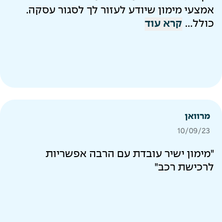
אמצעי מימון שיודע לעזור לך לסגור עסקה.
כולל...
קרא עוד
מרוואן
10/09/23
"מימון ישיר עובדת עם הרבה אפשריות
לרכישת רכב"