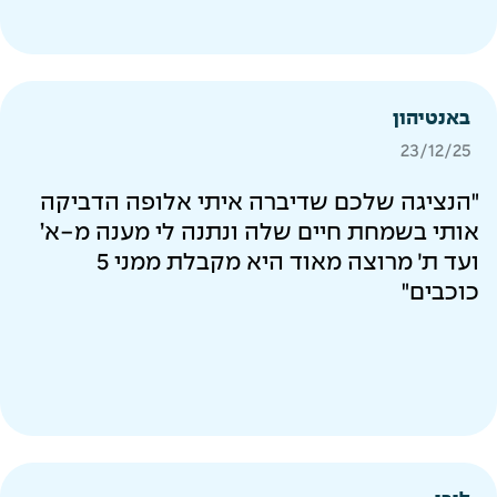
באנטיהון
23/12/25
"הנציגה שלכם שדיברה איתי אלופה הדביקה
אותי בשמחת חיים שלה ונתנה לי מענה מ-א’
ועד ת׳ מרוצה מאוד היא מקבלת ממני 5
כוכבים"