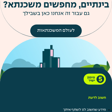
בינתיים, מחפשים משכנתא?
גם עבור זה אנחנו כאן בשבילך
לעולם המשכנתאות
חשוב לדעת
מידע שחשוב לנו לשתף איתך