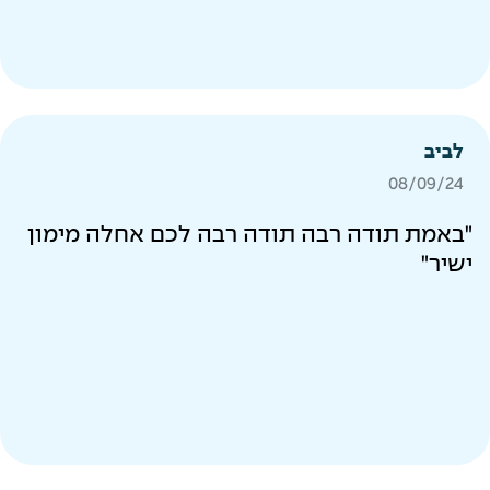
לביב
08/09/24
"באמת תודה רבה תודה רבה לכם אחלה מימון
ישיר"