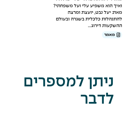
ואיך הוא משפיע עלי ועל משפחתי?
מאת: יעל נבט, יועצת ומרצה
להתנהלות כלכלית בשגרה ובעולם
ההשקעות דירוג...
מאמר
ניתן למספרים
לדבר