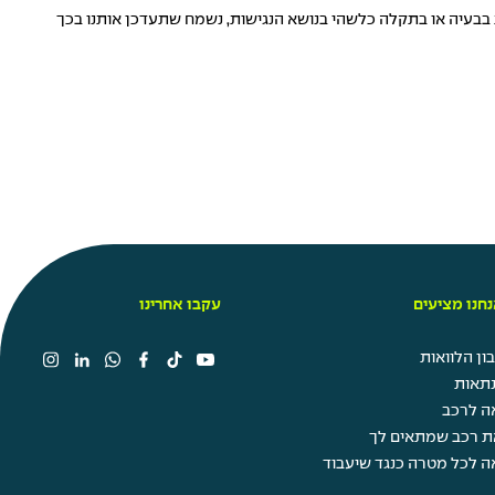
בבעיה או בתקלה כלשהי בנושא הנגישות, נשמח שתעדכן אותנו בכך
חנו מציעים
עקבו אחרינו
ן הלוואות
תאות
ה לרכב
ת רכב שמתאים לך
ה לכל מטרה כנגד שיעבוד