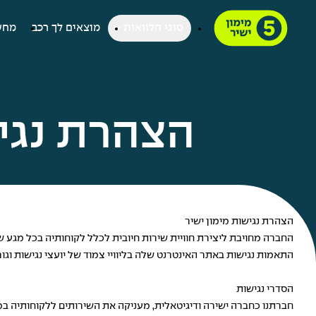
סוגי הלוואות
מוצאים לך רכב
מחש
הצהרת נגי
הצהרת נגישות מימון ישיר
התאמות נגישות באתר האינטרנט שלה בליוויי צמוד של יועצי נגישות וג
הסדרי נגישות
חברתנו כחברה ישירה ודיגיטאלית, מעניקה את השירותים ללקוחותיה במג