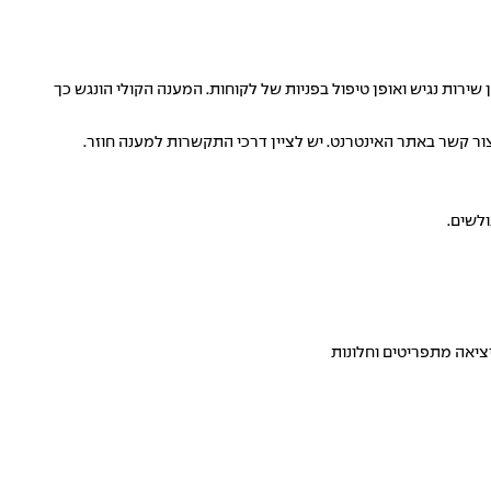
רות נגיש ואופן טיפול בפניות של לקוחות. המענה הקולי הונגש כך
ור קשר
באתר האינטרנט. יש לציין דרכי התקשרות למענה חוזר.
לשים.