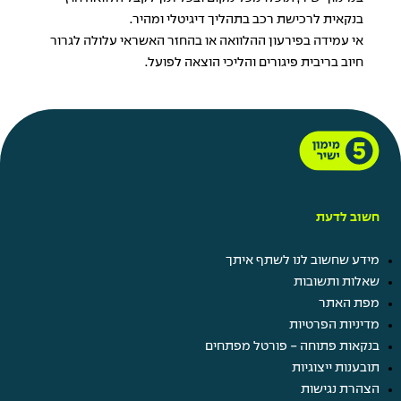
בנקאית לרכישת רכב בתהליך דיגיטלי ומהיר.
אי עמידה בפירעון ההלוואה או בהחזר האשראי עלולה לגרור
חיוב בריבית פיגורים והליכי הוצאה לפועל.
חשוב לדעת
מידע שחשוב לנו לשתף איתך
שאלות ותשובות
מפת האתר
מדיניות הפרטיות
בנקאות פתוחה - פורטל מפתחים
תובענות ייצוגיות
הצהרת נגישות