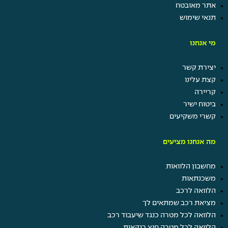
אתר מאובטח
תנאי שימוש
מי אנחנו
יצירת קשר
קצת עלינו
קריירה
ביטוח ישיר
קשרי משקיעים
מה אנחנו מציעים
מחשבון הלוואות
משכנתאות
הלוואה לרכב
מציאת רכב שמתאים לך
הלוואה לכל מטרה כנגד שיעבוד רכב
הלוואה לכל מטרה חוץ בנקאית