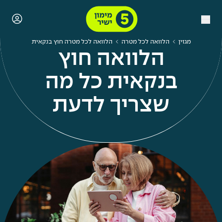
מגזין
הלוואה לכל מטרה
הלוואה לכל מטרה חוץ בנקאית
הלוואה חוץ
בנקאית כל מה
שצריך לדעת