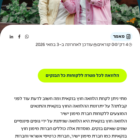
מאמר
4 דק'
0 קוראים
עודכן לאחרונה ב-3 במאי 2026
הלוואה לכל מטרה ללקוחות כל הבנקים
מתי ניתן לקחת הלוואה חוץ בנקאית ומה חשוב לדעת עוד לפני
קבלתה? על יתרונות ההלוואה החוץ בנקאית והתנאים
המוצעים ללקוחות חברת מימון ישיר
הלוואה חוץ בנקאית היא הלוואה שניתנת על ידי גופים פיננסיים
שונים שאינם בנקים. מוסדות אלה כוללים חברות מימון חוץ
בנקאיות כמו חברת מימון ישיר, חברות כרטיסי אשראי וחברות