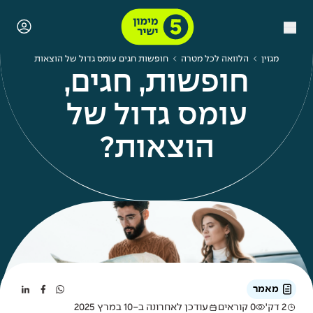
מגזין
הלוואה לכל מטרה
חופשות חגים עומס גדול של הוצאות
חופשות, חגים,
עומס גדול של
הוצאות?
מאמר
2 דק'
0 קוראים
עודכן לאחרונה ב-10 במרץ 2025