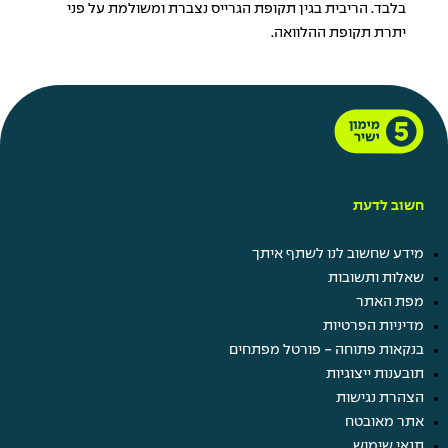
בלבד. הריבית בגין תקופת הגרייס נצברת ומשולמת על פני
יתרת תקופת ההלוואה.
חשוב לדעת
מידע שחשוב לנו לשתף איתך
שאלות ותשובות
מפת האתר
מדיניות הפרטיות
בנקאות פתוחה - פורטל מפתחים
תובענות ייצוגיות
הצהרת נגישות
אתר מאובטח
תנאי שימוש