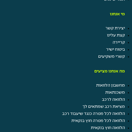
מי אנחנו
יצירת קשר
קצת עלינו
קריירה
ביטוח ישיר
קשרי משקיעים
מה אנחנו מציעים
מחשבון הלוואות
משכנתאות
הלוואה לרכב
מציאת רכב שמתאים לך
הלוואה לכל מטרה כנגד שיעבוד רכב
הלוואה לכל מטרה חוץ בנקאית
הלוואה חוץ בנקאית